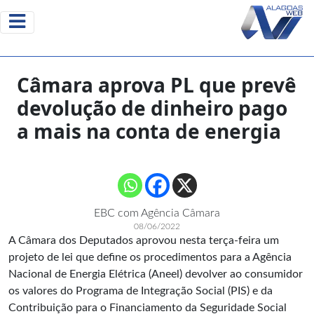
Câmara aprova PL que prevê
devolução de dinheiro pago
a mais na conta de energia
EBC com Agência Câmara
08/06/2022
A Câmara dos Deputados aprovou nesta terça-feira um
projeto de lei que define os procedimentos para a Agência
Nacional de Energia Elétrica (Aneel) devolver ao consumidor
os valores do Programa de Integração Social (PIS) e da
Contribuição para o Financiamento da Seguridade Social