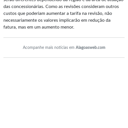
das concessionárias. Como as revisões consideram outros
custos que poderiam aumentar a tarifa na revisão, não
necessariamente os valores implicarão em redução da
fatura, mas em um aumento menor.
Acompanhe mais notícias em
Alagoasweb.com