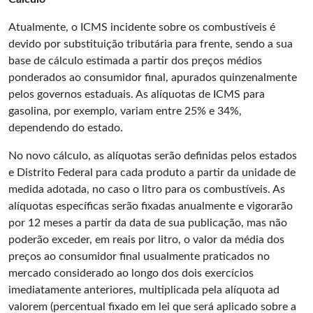
Atualmente, o ICMS incidente sobre os combustíveis é
devido por substituição tributária para frente, sendo a sua
base de cálculo estimada a partir dos preços médios
ponderados ao consumidor final, apurados quinzenalmente
pelos governos estaduais. As alíquotas de ICMS para
gasolina, por exemplo, variam entre 25% e 34%,
dependendo do estado.
No novo cálculo, as alíquotas serão definidas pelos estados
e Distrito Federal para cada produto a partir da unidade de
medida adotada, no caso o litro para os combustíveis. As
alíquotas específicas serão fixadas anualmente e vigorarão
por 12 meses a partir da data de sua publicação, mas não
poderão exceder, em reais por litro, o valor da média dos
preços ao consumidor final usualmente praticados no
mercado considerado ao longo dos dois exercícios
imediatamente anteriores, multiplicada pela alíquota ad
valorem (percentual fixado em lei que será aplicado sobre a