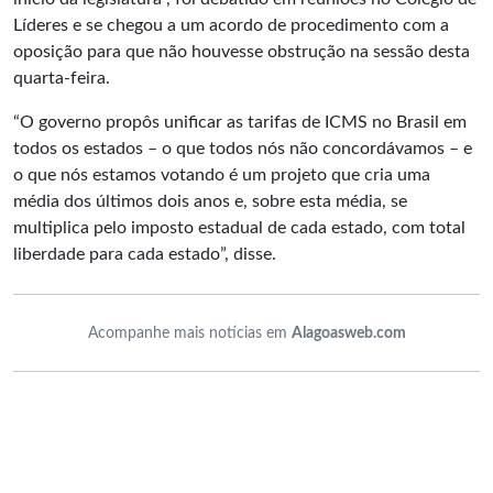
Líderes e se chegou a um acordo de procedimento com a
oposição para que não houvesse obstrução na sessão desta
quarta-feira.
“O governo propôs unificar as tarifas de ICMS no Brasil em
todos os estados – o que todos nós não concordávamos – e
o que nós estamos votando é um projeto que cria uma
média dos últimos dois anos e, sobre esta média, se
multiplica pelo imposto estadual de cada estado, com total
liberdade para cada estado”, disse.
Acompanhe mais notícias em
Alagoasweb.com