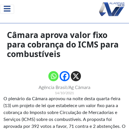
Câmara aprova valor fixo
para cobrança do ICMS para
combustíveis
Agência Brasil/Ag Câmara
14/10/2021
O plenário da Câmara aprovou na noite desta quarta-feira
(13) um projeto de lei que estabelece um valor fixo para a
cobrança do Imposto sobre Circulação de Mercadorias e
Serviços (ICMS) sobre os combustíveis. A proposta foi
aprovada por 392 votos a favor, 71 contra e 2 abstenções. O