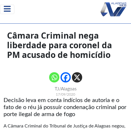
Câmara Criminal nega
liberdade para coronel da
PM acusado de homicídio
TJ/Alagoas
17/09/2020
Decisão leva em conta indícios de autoria e o
fato de o réu já possuir condenação criminal por
porte ilegal de arma de fogo
A Câmara Criminal do Tribunal de Justiça de Alagoas negou,