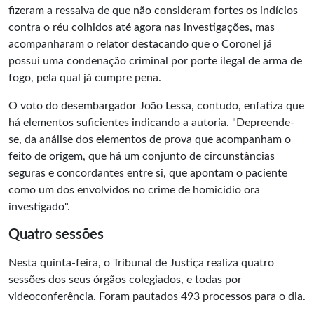
fizeram a ressalva de que não consideram fortes os indícios
contra o réu colhidos até agora nas investigações, mas
acompanharam o relator destacando que o Coronel já
possui uma condenação criminal por porte ilegal de arma de
fogo, pela qual já cumpre pena.
O voto do desembargador João Lessa, contudo, enfatiza que
há elementos suficientes indicando a autoria. "Depreende-
se, da análise dos elementos de prova que acompanham o
feito de origem, que há um conjunto de circunstâncias
seguras e concordantes entre si, que apontam o paciente
como um dos envolvidos no crime de homicídio ora
investigado".
Quatro sessões
Nesta quinta-feira, o Tribunal de Justiça realiza quatro
sessões dos seus órgãos colegiados, e todas por
videoconferência. Foram pautados 493 processos para o dia.