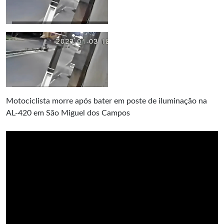
Motociclista morre após bater em poste de iluminação na
AL-420 em São Miguel dos Campos