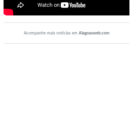
Acompanhe mais notícias em
Alagoasweb.com