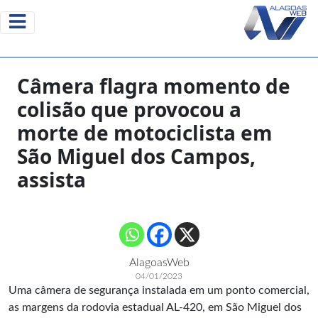
Câmera flagra momento de
colisão que provocou a
morte de motociclista em
São Miguel dos Campos,
assista
AlagoasWeb
04/01/2023
Uma câmera de segurança instalada em um ponto comercial,
as margens da rodovia estadual AL-420, em São Miguel dos