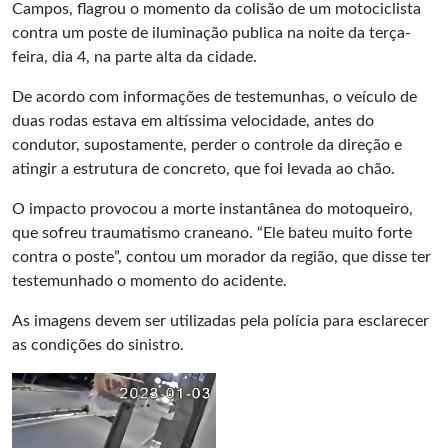
Campos, flagrou o momento da colisão de um motociclista
contra um poste de iluminação publica na noite da terça-
feira, dia 4, na parte alta da cidade.
De acordo com informações de testemunhas, o veículo de
duas rodas estava em altíssima velocidade, antes do
condutor, supostamente, perder o controle da direção e
atingir a estrutura de concreto, que foi levada ao chão.
O impacto provocou a morte instantânea do motoqueiro,
que sofreu traumatismo craneano. “Ele bateu muito forte
contra o poste”, contou um morador da região, que disse ter
testemunhado o momento do acidente.
As imagens devem ser utilizadas pela polícia para esclarecer
as condições do sinistro.