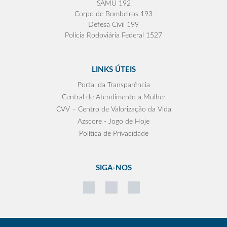
SAMU 192
Corpo de Bombeiros 193
Defesa Civil 199
Polícia Rodoviária Federal 1527
LINKS ÚTEIS
Portal da Transparência
Central de Atendimento a Mulher
CVV – Centro de Valorização da Vida
Azscore - Jogo de Hoje
Política de Privacidade
SIGA-NOS