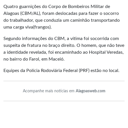
Quatro guarnições do Corpo de Bombeiros Militar de
Alagoas (CBM/AL), foram deslocadas para fazer o socorro
do trabalhador, que conduzia um caminhão transportando
uma carga viva(frangos).
Segundo informações do CBM, a vítima foi socorrida com
suspeita de fratura no braço direito. O homem, que não teve
a identidade revelada, foi encaminhado ao Hospital Veredas,
no bairro do Farol, em Maceió.
Equipes da Polícia Rodoviária Federal (PRF) estão no local.
Acompanhe mais notícias em
Alagoasweb.com