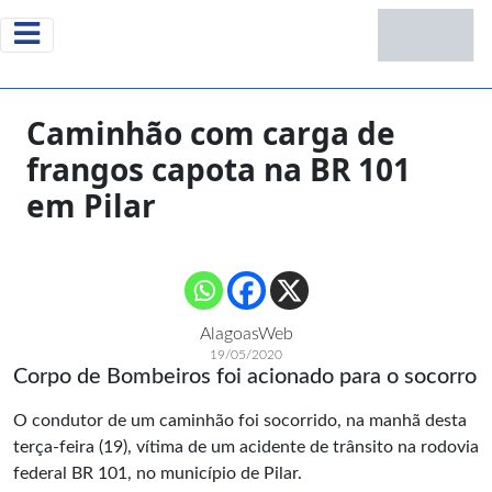
Caminhão com carga de
frangos capota na BR 101
em Pilar
AlagoasWeb
19/05/2020
Corpo de Bombeiros foi acionado para o socorro
O condutor de um caminhão foi socorrido, na manhã desta
terça-feira (19), vítima de um acidente de trânsito na rodovia
federal BR 101, no município de Pilar.