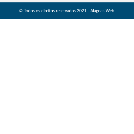
© Todos os direitos reservados 2021 - Alagoas Web.