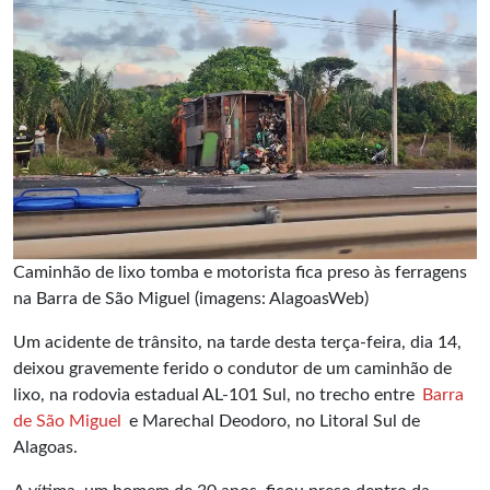
Caminhão de lixo tomba e motorista fica preso às ferragens
na Barra de São Miguel (imagens: AlagoasWeb)
Um acidente de trânsito, na tarde desta terça-feira, dia 14,
deixou gravemente ferido o condutor de um caminhão de
lixo, na rodovia estadual AL-101 Sul, no trecho entre
Barra
de São Miguel
e Marechal Deodoro, no Litoral Sul de
Alagoas.