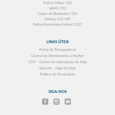
Polícia Militar 190
SAMU 192
Corpo de Bombeiros 193
Defesa Civil 199
Polícia Rodoviária Federal 1527
LINKS ÚTEIS
Portal da Transparência
Central de Atendimento a Mulher
CVV – Centro de Valorização da Vida
Azscore - Jogo de Hoje
Política de Privacidade
SIGA-NOS