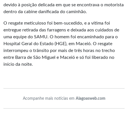
devido à posição delicada em que se encontrava o motorista
dentro da cabine danificada do caminhão.
O resgate meticuloso foi bem-sucedido, e a vítima foi
entregue retirada das farragens e deixada aos cuidados de
uma equipe do SAMU. O homem foi encaminhado para o
Hospital Geral do Estado (HGE), em Maceió. O resgate
interrompeu o trânsito por mais de três horas no trecho
entre Barra de São Miguel e Maceió e só foi liberado no
início da noite.
Acompanhe mais notícias em
Alagoasweb.com