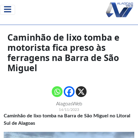
Caminhão de lixo tomba e
motorista fica preso às
ferragens na Barra de São
Miguel
AlagoasWeb
14/11/2023
Caminhão de lixo tomba na Barra de São Miguel no Litoral
Sul de Alagoas