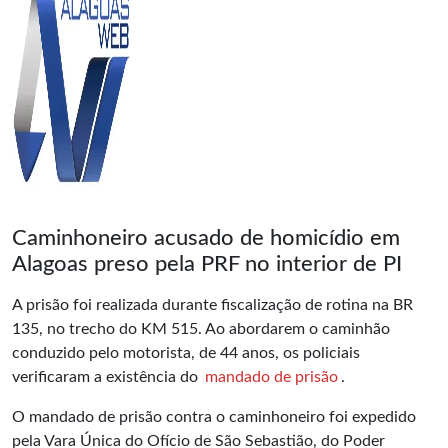
Caminhoneiro acusado de homicídio em
Alagoas preso pela PRF no interior de PI
A prisão foi realizada durante fiscalização de rotina na BR
135, no trecho do KM 515. Ao abordarem o caminhão
conduzido pelo motorista, de 44 anos, os policiais
verificaram a existência do
mandado de prisão
.
O mandado de prisão contra o caminhoneiro foi expedido
pela Vara Única do Ofício de São Sebastião, do Poder