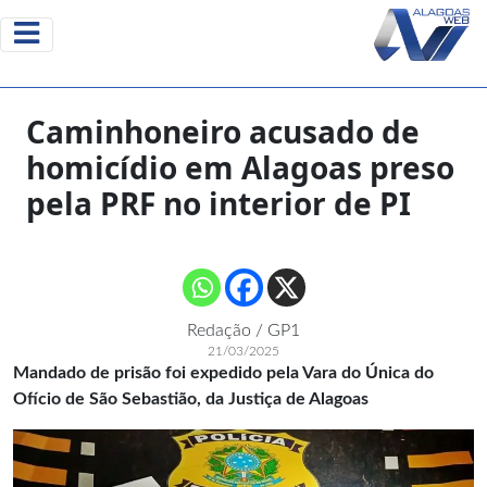
Caminhoneiro acusado de
homicídio em Alagoas preso
pela PRF no interior de PI
Redação / GP1
21/03/2025
Mandado de prisão foi expedido pela Vara do Única do
Ofício de São Sebastião, da Justiça de Alagoas