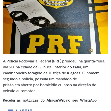
A Polícia Rodoviária Federal (PRF) prendeu, na quinta-feira,
dia 20, na cidade de Gilbués, interior do
Piauí
, um
caminhoneiro foragido da Justiça de Alagoas. O homem,
segundo a polícia, possuía um mandado de
prisão em aberto por homicídio culposo na direção de
veículo automotor.
Receba as notícias do 
no seu 
AlagoasWeb 
WhatsApp