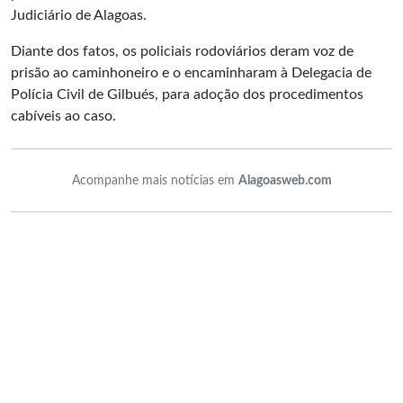
Judiciário de Alagoas.
Diante dos fatos, os policiais rodoviários deram voz de
prisão ao caminhoneiro e o encaminharam à Delegacia de
Polícia Civil de Gilbués, para adoção dos procedimentos
cabíveis ao caso.
Acompanhe mais notícias em
Alagoasweb.com