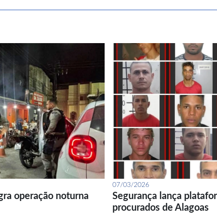
07/03/2026
gra operação noturna
Segurança lança platafor
procurados de Alagoas