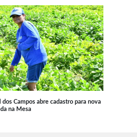
l dos Campos abre cadastro para nova
ida na Mesa