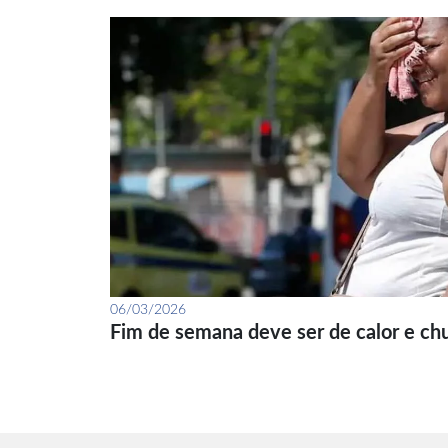
06/03/2026
Fim de semana deve ser de calor e ch