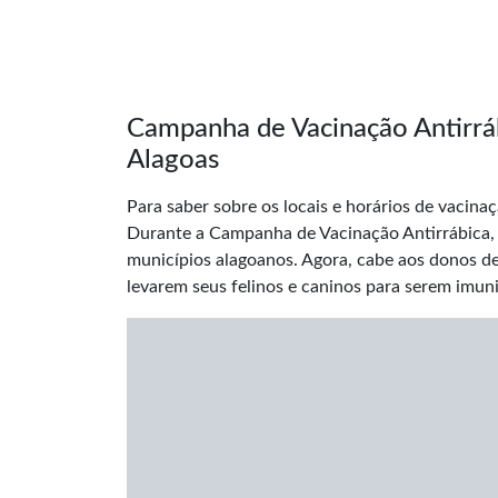
Campanha de Vacinação Antirráb
Alagoas
Para saber sobre os locais e horários de vacina
Durante a Campanha de Vacinação Antirrábica, a
municípios alagoanos. Agora, cabe aos donos de
levarem seus felinos e caninos para serem imun