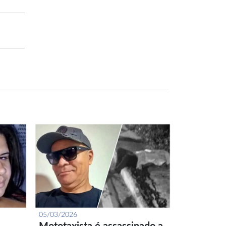
05/03/2026