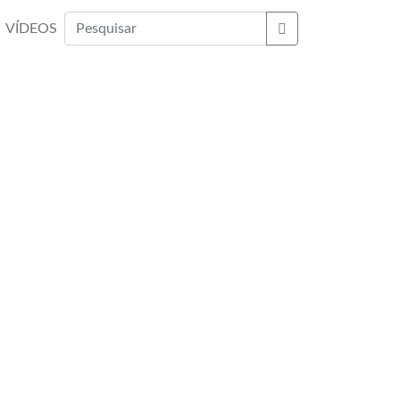
VÍDEOS
Buscar