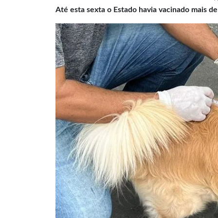
Até esta sexta o Estado havia vacinado mais d