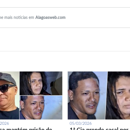
e mais notícias em
Alagoasweb.com
/2026
05/03/2026