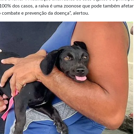
 100% dos casos, a raiva é uma zoonose que pode também afetar
o combate e prevenção da doença”, alertou.