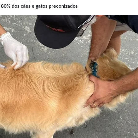
e 80% dos cães e gatos preconizados