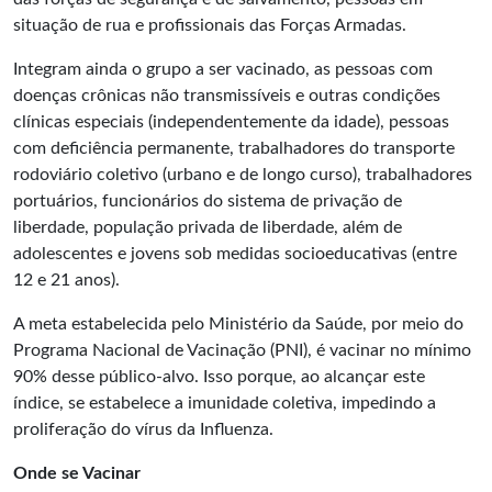
situação de rua e profissionais das Forças Armadas.
Integram ainda o grupo a ser vacinado, as pessoas com
doenças crônicas não transmissíveis e outras condições
clínicas especiais (independentemente da idade), pessoas
com deficiência permanente, trabalhadores do transporte
rodoviário coletivo (urbano e de longo curso), trabalhadores
portuários, funcionários do sistema de privação de
liberdade, população privada de liberdade, além de
adolescentes e jovens sob medidas socioeducativas (entre
12 e 21 anos).
A meta estabelecida pelo Ministério da Saúde, por meio do
Programa Nacional de Vacinação (PNI), é vacinar no mínimo
90% desse público-alvo. Isso porque, ao alcançar este
índice, se estabelece a imunidade coletiva, impedindo a
proliferação do vírus da Influenza.
Onde se Vacinar