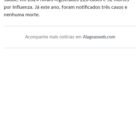
por Influenza. Já este ano, foram notificados três casos e
nenhuma morte.
Acompanhe mais notícias em
Alagoasweb.com