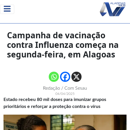
Campanha de vacinação
contra Influenza começa na
segunda-feira, em Alagoas
Redação / Com Sesau
04/04/2025
Estado recebeu 80 mil doses para imunizar grupos
prioritários e reforçar a proteção contra o vírus