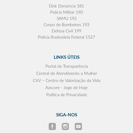
Disk Denúncia 181
Polícia Militar 190
SAMU 192
Corpo de Bombeiros 193
Defesa Civil 199
Polícia Rodoviária Federal 1527
LINKS ÚTEIS
Portal da Transparência
Central de Atendimento a Mulher
CVV – Centro de Valorização da Vida
Azscore - Jogo de Hoje
Política de Privacidade
SIGA-NOS