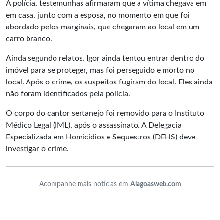
À polícia, testemunhas afirmaram que a vítima chegava em
em casa, junto com a esposa, no momento em que foi
abordado pelos marginais, que chegaram ao local em um
carro branco.
Ainda segundo relatos, Igor ainda tentou entrar dentro do
imóvel para se proteger, mas foi perseguido e morto no
local. Após o crime, os suspeitos fugiram do local. Eles ainda
não foram identificados pela polícia.
O corpo do cantor sertanejo foi removido para o Instituto
Médico Legal (IML), após o assassinato. A Delegacia
Especializada em Homicídios e Sequestros (DEHS) deve
investigar o crime.
Acompanhe mais notícias em
Alagoasweb.com