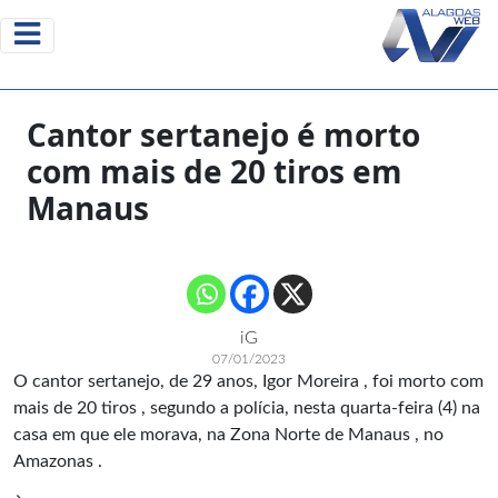
Cantor sertanejo é morto
com mais de 20 tiros em
Manaus
iG
07/01/2023
O cantor sertanejo, de 29 anos, Igor Moreira , foi morto com
mais de 20 tiros , segundo a polícia, nesta quarta-feira (4) na
casa em que ele morava, na Zona Norte de Manaus , no
Amazonas .