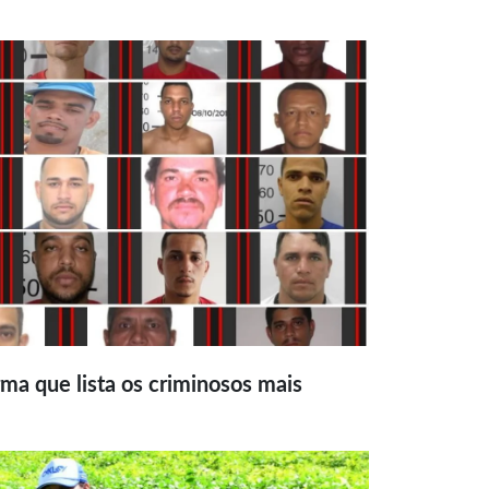
ma que lista os criminosos mais