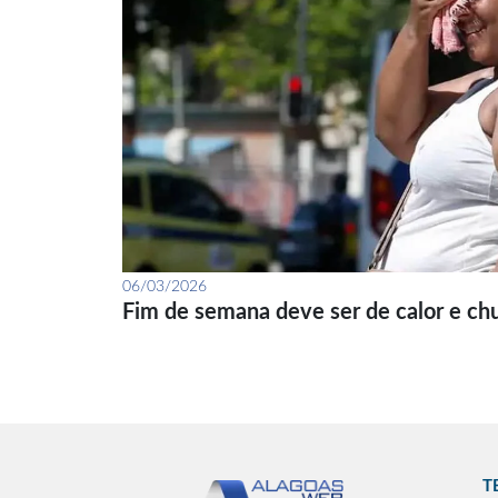
06/03/2026
Fim de semana deve ser de calor e ch
T