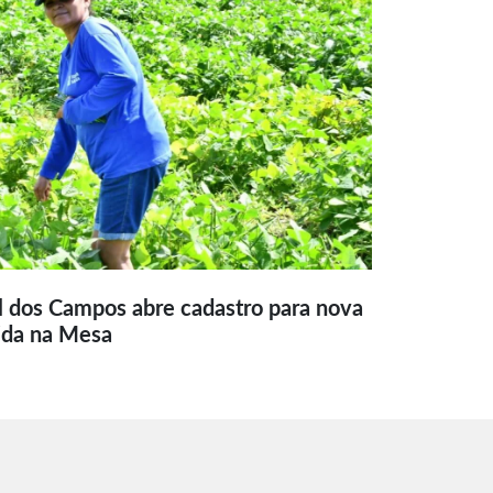
l dos Campos abre cadastro para nova
ida na Mesa