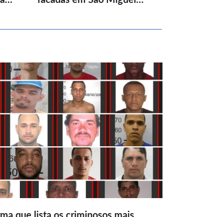
ma que lista os criminosos mais