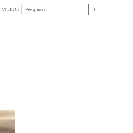
VÍDEOS
Buscar