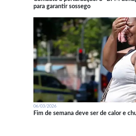
para garantir sossego
06/03/2026
Fim de semana deve ser de calor e ch