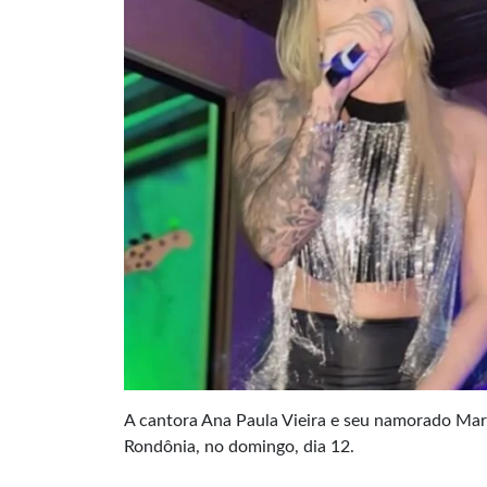
A cantora Ana Paula Vieira e seu namorado Ma
Rondônia, no domingo, dia 12.