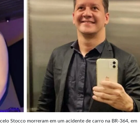
rcelo Stocco morreram em um acidente de carro na BR-364, em