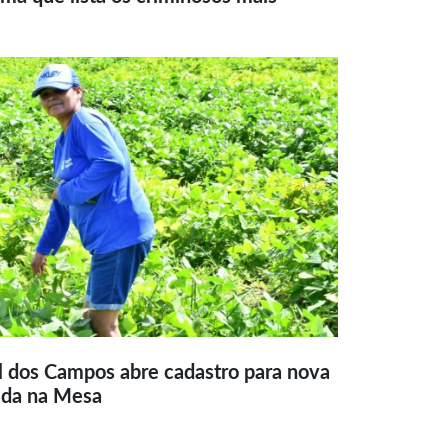
l dos Campos abre cadastro para nova
ida na Mesa