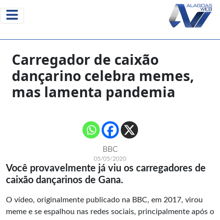
Carregador de caixão
dançarino celebra memes,
mas lamenta pandemia
BBC
05/05/2020
Você provavelmente já viu os carregadores de
caixão dançarinos de Gana.
O vídeo, originalmente publicado na BBC, em 2017, virou
meme e se espalhou nas redes sociais, principalmente após o