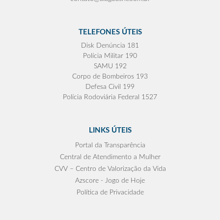
TELEFONES ÚTEIS
Disk Denúncia 181
Polícia Militar 190
SAMU 192
Corpo de Bombeiros 193
Defesa Civil 199
Polícia Rodoviária Federal 1527
LINKS ÚTEIS
Portal da Transparência
Central de Atendimento a Mulher
CVV – Centro de Valorização da Vida
Azscore - Jogo de Hoje
Política de Privacidade