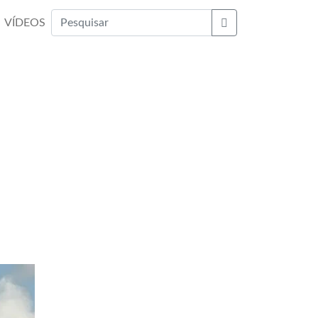
VÍDEOS
Buscar