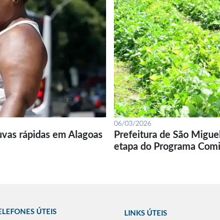
06/03/2026
uvas rápidas em Alagoas
Prefeitura de São Migue
etapa do Programa Com
ELEFONES ÚTEIS
LINKS ÚTEIS