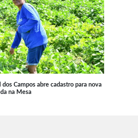
l dos Campos abre cadastro para nova
ida na Mesa