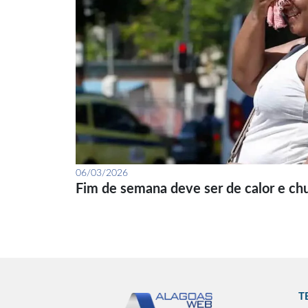
06/03/2026
Fim de semana deve ser de calor e ch
T