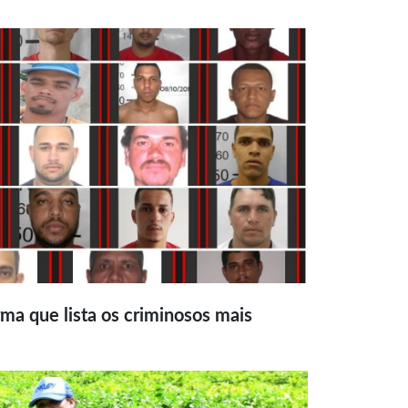
ma que lista os criminosos mais