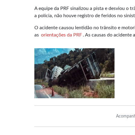
A equipe da PRF sinalizou a pista e desviou o t
a polícia, não houve registro de feridos no sinist
O acidente causou lentidão no trânsito e motor
as
orientações da PRF
. As causas do acidente 
Acompanh