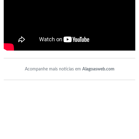
Acompanhe mais notícias em
Alagoasweb.com