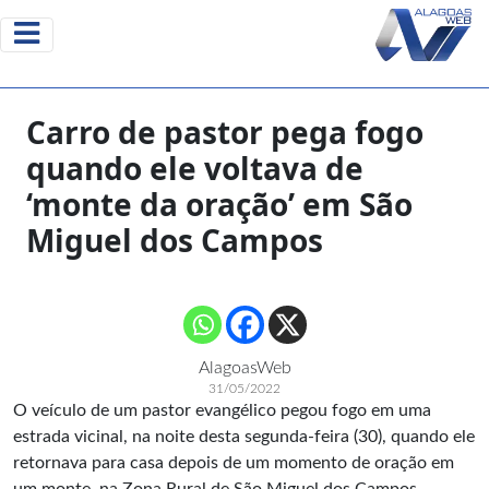
Carro de pastor pega fogo
quando ele voltava de
‘monte da oração’ em São
Miguel dos Campos
AlagoasWeb
31/05/2022
O veículo de um pastor evangélico pegou fogo em uma
estrada vicinal, na noite desta segunda-feira (30), quando ele
retornava para casa depois de um momento de oração em