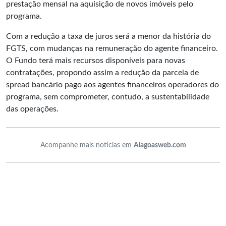
prestação mensal na aquisição de novos imóveis pelo
programa.
Com a redução a taxa de juros será a menor da história do
FGTS, com mudanças na remuneração do agente financeiro.
O Fundo terá mais recursos disponíveis para novas
contratações, propondo assim a redução da parcela de
spread bancário pago aos agentes financeiros operadores do
programa, sem comprometer, contudo, a sustentabilidade
das operações.
Acompanhe mais notícias em
Alagoasweb.com