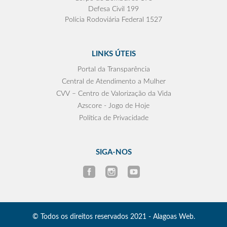
Defesa Civil 199
Polícia Rodoviária Federal 1527
LINKS ÚTEIS
Portal da Transparência
Central de Atendimento a Mulher
CVV – Centro de Valorização da Vida
Azscore - Jogo de Hoje
Política de Privacidade
SIGA-NOS
© Todos os direitos reservados 2021 - Alagoas Web.