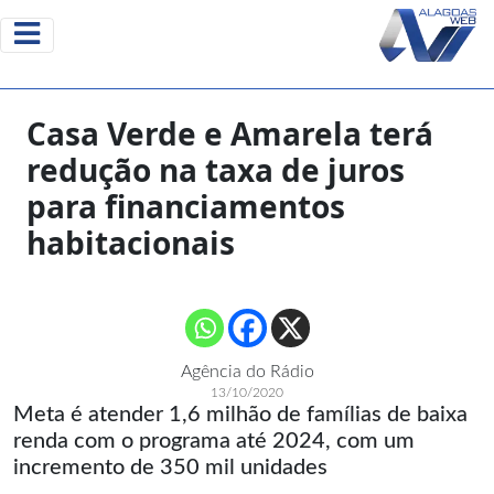
Casa Verde e Amarela terá
redução na taxa de juros
para financiamentos
habitacionais
Agência do Rádio
13/10/2020
Meta é atender 1,6 milhão de famílias de baixa
renda com o programa até 2024, com um
incremento de 350 mil unidades