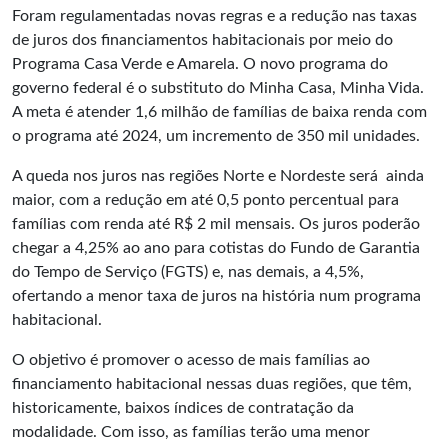
Foram regulamentadas novas regras e a redução nas taxas
de juros dos financiamentos habitacionais por meio do
Programa
Casa Verde e Amarela
. O novo programa do
governo federal é o substituto do Minha Casa, Minha Vida.
A meta é atender 1,6 milhão de famílias de baixa renda com
o programa até 2024, um incremento de 350 mil unidades.
A queda nos juros nas regiões Norte e Nordeste será ainda
maior, com a redução em até 0,5 ponto percentual para
famílias com renda até R$ 2 mil mensais. Os juros poderão
chegar a 4,25% ao ano para cotistas do Fundo de Garantia
do Tempo de Serviço (FGTS) e, nas demais, a 4,5%,
ofertando a menor taxa de juros na história num programa
habitacional.
O objetivo é promover o acesso de mais famílias ao
financiamento habitacional nessas duas regiões, que têm,
historicamente, baixos índices de contratação da
modalidade. Com isso, as famílias terão uma menor