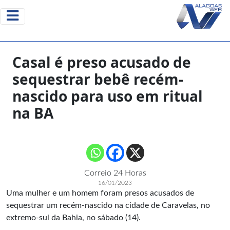
Casal é preso acusado de
sequestrar bebê recém-
nascido para uso em ritual
na BA
Correio 24 Horas
16/01/2023
Uma mulher e um homem foram presos acusados de
sequestrar um recém-nascido na cidade de Caravelas, no
extremo-sul da Bahia, no sábado (14).