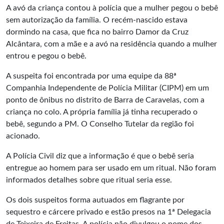
A avó da criança contou à polícia que a mulher pegou o bebê
sem autorização da família. O recém-nascido estava
dormindo na casa, que fica no bairro Damor da Cruz
Alcântara, com a mãe e a avó na residência quando a mulher
entrou e pegou o bebê.
A suspeita foi encontrada por uma equipe da 88ª
Companhia Independente de Polícia Militar (CIPM) em um
ponto de ônibus no distrito de Barra de Caravelas, com a
criança no colo. A própria família já tinha recuperado o
bebê, segundo a PM. O Conselho Tutelar da região foi
acionado.
A Polícia Civil diz que a informação é que o bebê seria
entregue ao homem para ser usado em um ritual. Não foram
informados detalhes sobre que ritual seria esse.
Os dois suspeitos forma autuados em flagrante por
sequestro e cárcere privado e estão presos na 1ª Delegacia