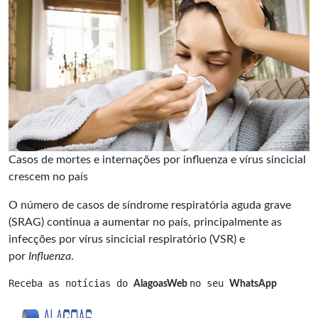
Casos de mortes e internações por influenza e vírus sincicial
crescem no país
O número de casos de síndrome respiratória aguda grave
(SRAG) continua a aumentar no país, principalmente as
infecções por vírus sincicial respiratório (VSR) e
por
Influenza
.
Receba as notícias do 
no seu 
AlagoasWeb 
WhatsApp