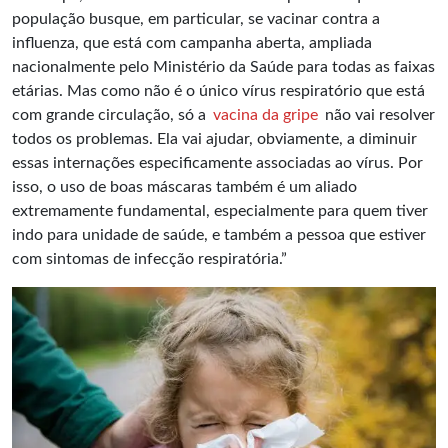
população busque, em particular, se vacinar contra a
influenza, que está com campanha aberta, ampliada
nacionalmente pelo Ministério da Saúde para todas as faixas
etárias. Mas como não é o único vírus respiratório que está
com grande circulação, só a
vacina da gripe
não vai resolver
todos os problemas. Ela vai ajudar, obviamente, a diminuir
essas internações especificamente associadas ao vírus. Por
isso, o uso de boas máscaras também é um aliado
extremamente fundamental, especialmente para quem tiver
indo para unidade de saúde, e também a pessoa que estiver
com sintomas de infecção respiratória.”