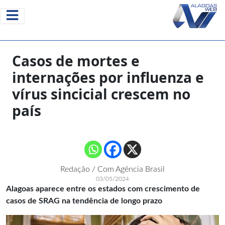
Casos de mortes e
internações por influenza e
vírus sincicial crescem no
país
Redação / Com Agência Brasil
03/05/2024
Alagoas aparece entre os estados com crescimento de
casos de SRAG na tendência de longo prazo