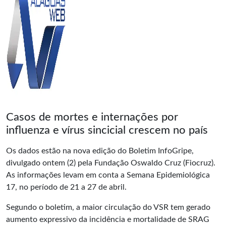
Casos de mortes e internações por
influenza e vírus sincicial crescem no país
Os dados estão na nova edição do Boletim InfoGripe,
divulgado ontem (2) pela Fundação Oswaldo Cruz (Fiocruz).
As informações levam em conta a Semana Epidemiológica
17, no período de 21 a 27 de abril.
Segundo o boletim, a maior circulação do VSR tem gerado
aumento expressivo da incidência e mortalidade de SRAG