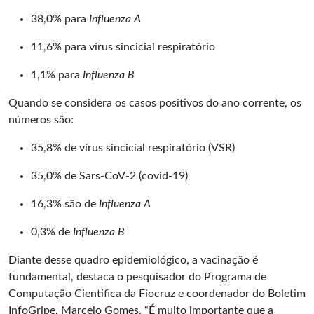
38,0% para
Influenza A
11,6% para vírus sincicial respiratório
1,1% para
Influenza B
Quando se considera os casos positivos do ano corrente, os
números são:
35,8% de vírus sincicial respiratório (VSR)
35,0% de Sars-CoV-2 (covid-19)
16,3% são de
Influenza A
0,3% de
Influenza B
Diante desse quadro epidemiológico, a vacinação é
fundamental, destaca o pesquisador do Programa de
Computação Cientifica da Fiocruz e coordenador do Boletim
InfoGripe, Marcelo Gomes. “É muito importante que a