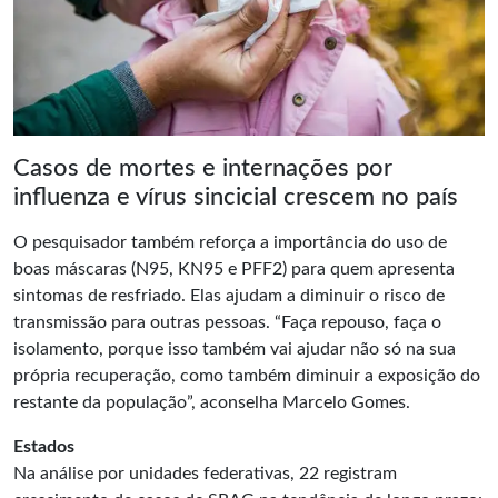
Casos de mortes e internações por
influenza e vírus sincicial crescem no país
O pesquisador também reforça a importância do uso de
boas máscaras (N95, KN95 e PFF2) para quem apresenta
sintomas de resfriado. Elas ajudam a diminuir o risco de
transmissão para outras pessoas. “Faça repouso, faça o
isolamento, porque isso também vai ajudar não só na sua
própria recuperação, como também diminuir a exposição do
restante da população”, aconselha Marcelo Gomes.
Estados
Na análise por unidades federativas, 22 registram