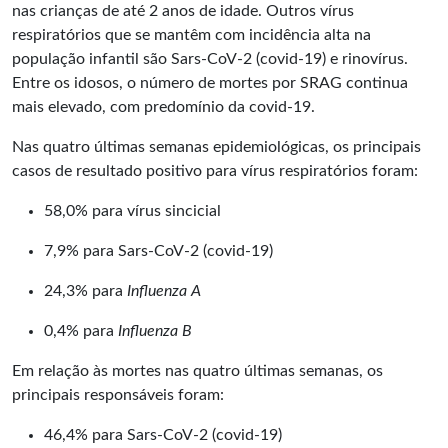
nas crianças de até 2 anos de idade. Outros vírus
respiratórios que se mantêm com incidência alta na
população infantil são Sars-CoV-2 (covid-19) e rinovírus.
Entre os idosos, o número de mortes por SRAG continua
mais elevado, com predomínio da covid-19.
Nas quatro últimas semanas epidemiológicas, os principais
casos de resultado positivo para vírus respiratórios foram:
58,0% para vírus sincicial
7,9% para Sars-CoV-2 (covid-19)
24,3% para
Influenza A
0,4% para
Influenza B
Em relação às mortes nas quatro últimas semanas, os
principais responsáveis foram:
46,4% para Sars-CoV-2 (covid-19)