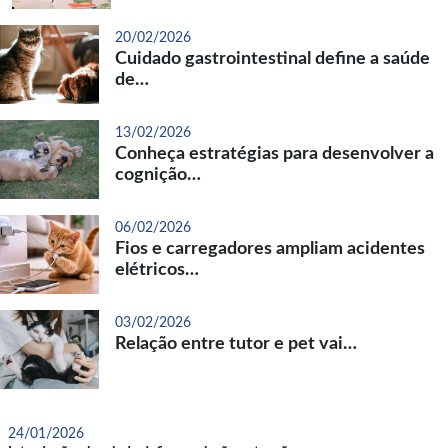
20/02/2026
Cuidado gastrointestinal define a saúde
de…
13/02/2026
Conheça estratégias para desenvolver a
cognição…
06/02/2026
Fios e carregadores ampliam acidentes
elétricos…
03/02/2026
Relação entre tutor e pet vai…
24/01/2026