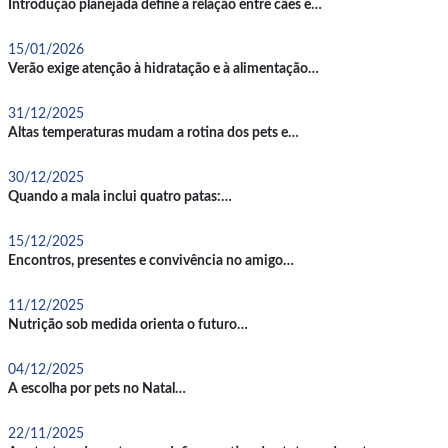
Introdução planejada define a relação entre cães e…
15/01/2026
Verão exige atenção à hidratação e à alimentação…
31/12/2025
Altas temperaturas mudam a rotina dos pets e…
30/12/2025
Quando a mala inclui quatro patas:…
15/12/2025
Encontros, presentes e convivência no amigo…
11/12/2025
Nutrição sob medida orienta o futuro…
04/12/2025
A escolha por pets no Natal…
22/11/2025