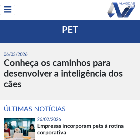
PET
06/03/2026
Conheça os caminhos para
desenvolver a inteligência dos
cães
ÚLTIMAS NOTÍCIAS
26/02/2026
Empresas incorporam pets à rotina
corporativa