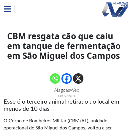
CBM resgata cão que caiu
em tanque de fermentação
em São Miguel dos Campos
AlagoasWeb
03/09/2020
Esse é o terceiro animal retirado do local em
menos de 10 dias
O Corpo de Bombeiros Militar (CBM/AL), unidade
operacional de São Miguel dos Campos, voltou a ser