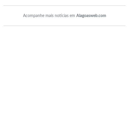
Acompanhe mais notícias em
Alagoasweb.com