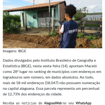
Imagens: IBGE
Dados divulgados pelo Instituto Brasileiro de Geografia e
Estatística (IBGE), nesta sexta-feira (14), apontam Maceió
como 28º lugar no ranking de municípios com endereços em
logradouros sem número, em dados absolutos. Ao todo,
mais de 58 mil endereços (58.047) não possuem numeração
na capital alagoana. Essa parcela representa um percentual
de 12,73% dos endereços da cidade.
Receba as notícias do 
no seu 
AlagoasWeb 
WhatsApp