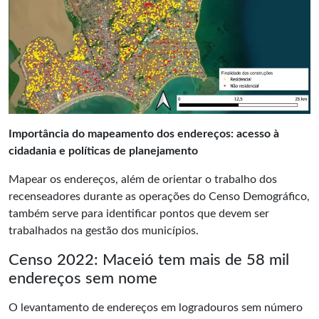
Importância do mapeamento dos endereços: acesso à
cidadania e políticas de planejamento
Mapear os endereços, além de orientar o trabalho dos
recenseadores durante as operações do Censo Demográfico,
também serve para identificar pontos que devem ser
trabalhados na gestão dos municípios.
Censo 2022: Maceió tem mais de 58 mil
endereços sem nome
O levantamento de endereços em logradouros sem número