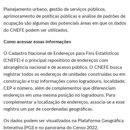
Planejamento urbano, gestão de serviços públicos,
aprimoramento de políticas públicas e análise de padrões de
ocupação são algumas das potenciais áreas em que os dados
do CNEFE podem ser utilizados.
Como acessar essas informações
O Cadastro Nacional de Endereços para Fins Estatísticos
(CNEFE) é o principal repositório de endereços com
abrangência nacional e de acesso público. O CNEFE busca
registrar todos os endereços de unidades construídas ou em
construção e traz informações como logradouro, localidade,
CEP e número, além de complementos que diferenciam
endereços em uma mesma posição no logradouro. Para
complementar a localização de endereços, associa-se a esse
registro um par de coordenadas geográficas.
Os dados podem ser visualizados na
Plataforma Geográfica
Interativa (PGI)
e no
panorama do Censo 2022
.