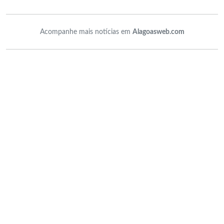
Acompanhe mais notícias em
Alagoasweb.com