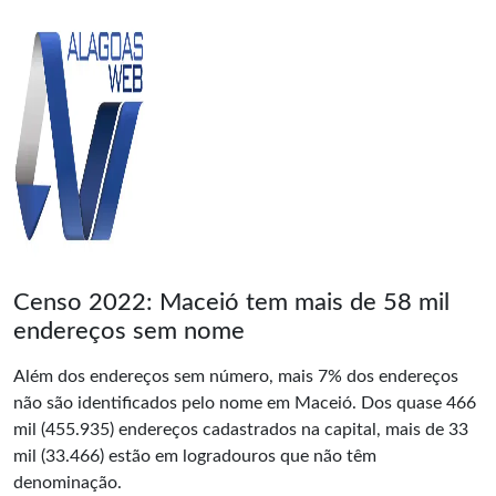
Censo 2022: Maceió tem mais de 58 mil
endereços sem nome
Além dos endereços sem número, mais 7% dos endereços
não são identificados pelo nome em Maceió. Dos quase 466
mil (455.935) endereços cadastrados na capital, mais de 33
mil (33.466) estão em logradouros que não têm
denominação.