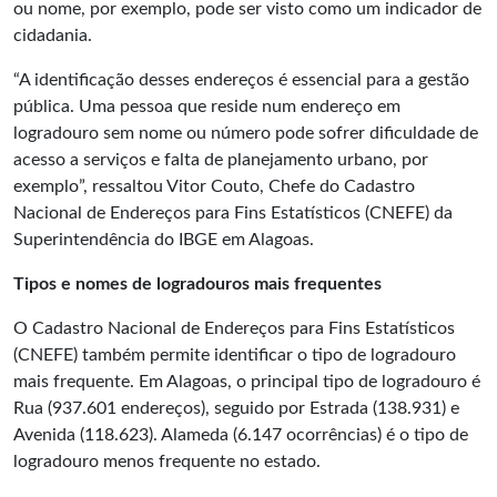
ou nome, por exemplo, pode ser visto como um indicador de
cidadania.
“A identificação desses endereços é essencial para a gestão
pública. Uma pessoa que reside num endereço em
logradouro sem nome ou número pode sofrer dificuldade de
acesso a serviços e falta de planejamento urbano, por
exemplo”, ressaltou Vitor Couto, Chefe do Cadastro
Nacional de Endereços para Fins Estatísticos (CNEFE) da
Superintendência do IBGE em Alagoas.
Tipos e nomes de logradouros mais frequentes
O Cadastro Nacional de Endereços para Fins Estatísticos
(CNEFE) também permite identificar o tipo de logradouro
mais frequente. Em Alagoas, o principal tipo de logradouro é
Rua (937.601 endereços), seguido por Estrada (138.931) e
Avenida (118.623). Alameda (6.147 ocorrências) é o tipo de
logradouro menos frequente no estado.