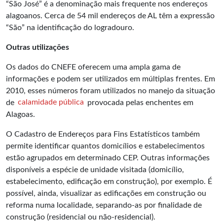
“São José” é a denominação mais frequente nos endereços
alagoanos. Cerca de 54 mil endereços de AL têm a expressão
“São” na identificação do logradouro.
Outras utilizações
Os dados do CNEFE oferecem uma ampla gama de
informações e podem ser utilizados em múltiplas frentes. Em
2010, esses números foram utilizados no manejo da situação
de
calamidade pública
provocada pelas enchentes em
Alagoas.
O Cadastro de Endereços para Fins Estatísticos também
permite identificar quantos domicílios e estabelecimentos
estão agrupados em determinado CEP. Outras informações
disponíveis a espécie de unidade visitada (domicílio,
estabelecimento, edificação em construção), por exemplo. É
possível, ainda, visualizar as edificações em construção ou
reforma numa localidade, separando-as por finalidade de
construção (residencial ou não-residencial).