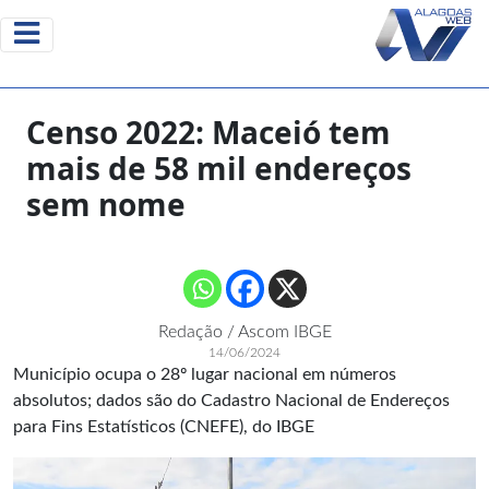
Censo 2022: Maceió tem
mais de 58 mil endereços
sem nome
Redação / Ascom IBGE
14/06/2024
Município ocupa o 28º lugar nacional em números
absolutos; dados são do Cadastro Nacional de Endereços
para Fins Estatísticos (CNEFE), do IBGE