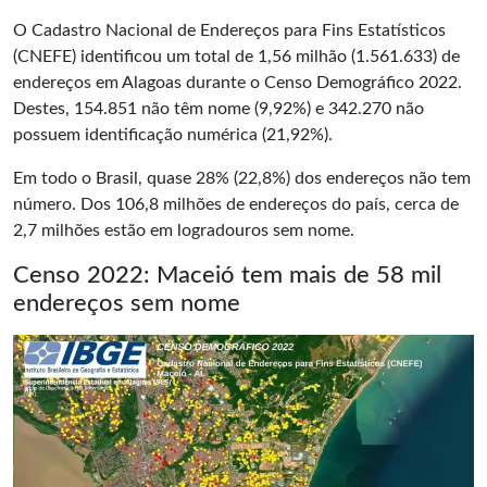
O Cadastro Nacional de Endereços para Fins Estatísticos
(CNEFE) identificou um total de 1,56 milhão (1.561.633) de
endereços em Alagoas durante o Censo Demográfico 2022.
Destes, 154.851 não têm nome (9,92%) e 342.270 não
possuem identificação numérica (21,92%).
Em todo o Brasil, quase 28% (22,8%) dos endereços não tem
número. Dos 106,8 milhões de endereços do país, cerca de
2,7 milhões estão em logradouros sem nome.
Censo 2022: Maceió tem mais de 58 mil
endereços sem nome