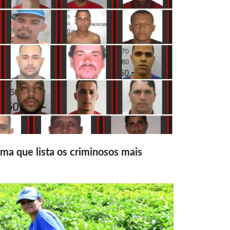
ma que lista os criminosos mais