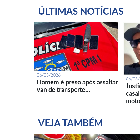
ÚLTIMAS NOTÍCIAS
06/03/2026
06/03
Homem é preso após assaltar
Just
van de transporte…
casa
moto
VEJA TAMBÉM