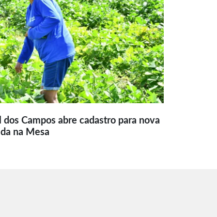
l dos Campos abre cadastro para nova
ida na Mesa