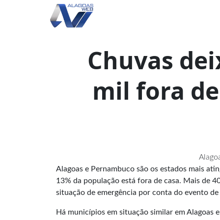
Chuvas dei
mil fora d
Alago
Alagoas e Pernambuco são os estados mais ati
13% da população está fora de casa. Mais de 4
situação de emergência por conta do evento de
Há municípios em situação similar em Alagoas 