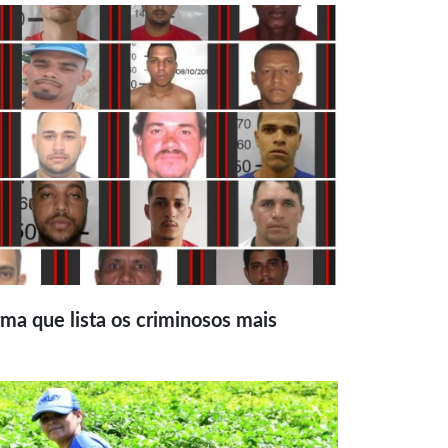
ma que lista os criminosos mais