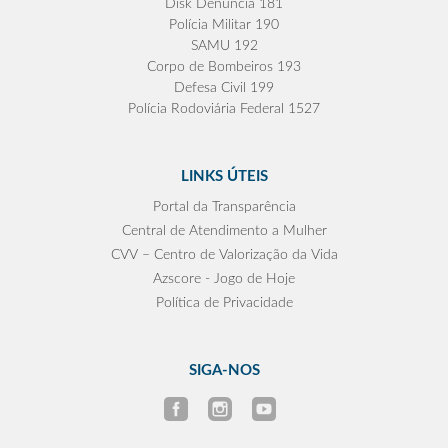
Disk Denúncia 181
Polícia Militar 190
SAMU 192
Corpo de Bombeiros 193
Defesa Civil 199
Polícia Rodoviária Federal 1527
LINKS ÚTEIS
Portal da Transparência
Central de Atendimento a Mulher
CVV – Centro de Valorização da Vida
Azscore - Jogo de Hoje
Política de Privacidade
SIGA-NOS