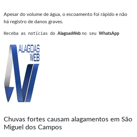
Apesar do volume de água, o escoamento foi rápido e não
há registro de danos graves.
Receba as notícias do 
no seu 
AlagoasWeb 
WhatsApp
Chuvas fortes causam alagamentos em São
Miguel dos Campos