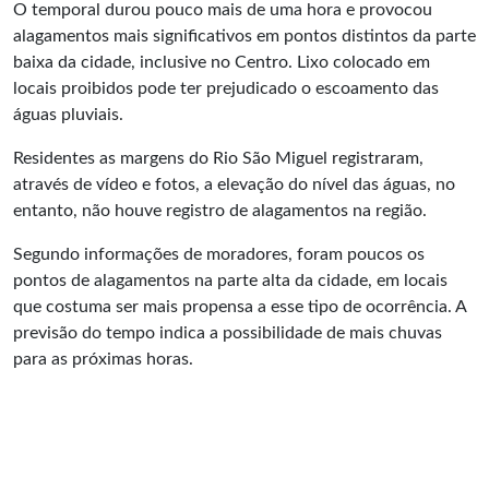
O temporal durou pouco mais de uma hora e provocou
alagamentos mais significativos em pontos distintos da parte
baixa da cidade, inclusive no Centro. Lixo colocado em
locais proibidos pode ter prejudicado o escoamento das
águas pluviais.
Residentes as margens do Rio São Miguel registraram,
através de vídeo e fotos, a elevação do nível das águas, no
entanto, não houve registro de alagamentos na região.
Segundo informações de moradores, foram poucos os
pontos de alagamentos na parte alta da cidade, em locais
que costuma ser mais propensa a esse tipo de ocorrência. A
previsão do tempo indica a possibilidade de mais chuvas
para as próximas horas.