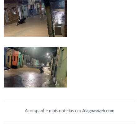
Acompanhe mais notícias em
Alagoasweb.com