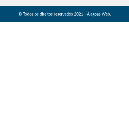
© Todos os direitos reservados 2021 - Alagoas Web.