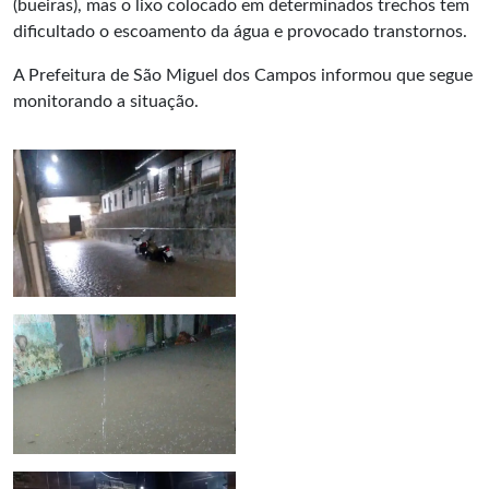
(bueiras), mas o lixo colocado em determinados trechos tem
dificultado o escoamento da água e provocado transtornos.
A Prefeitura de São Miguel dos Campos informou que segue
monitorando a situação.