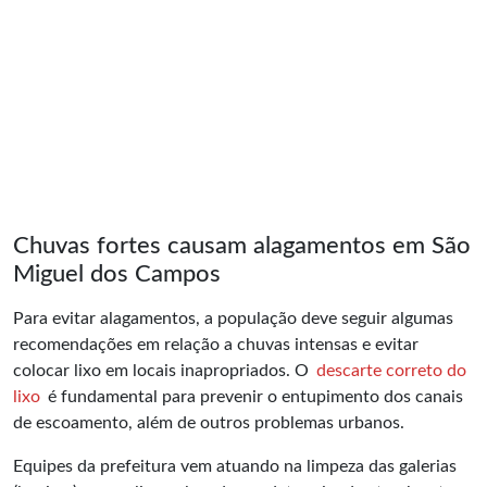
Chuvas fortes causam alagamentos em São
Miguel dos Campos
Para evitar alagamentos, a população deve seguir algumas
recomendações em relação a chuvas intensas e evitar
colocar lixo em locais inapropriados. O
descarte correto do
lixo
é fundamental para prevenir o entupimento dos canais
de escoamento, além de outros problemas urbanos.
Equipes da prefeitura vem atuando na limpeza das galerias