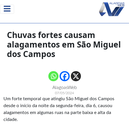
Chuvas fortes causam
alagamentos em São Miguel
dos Campos
AlagoasWeb
07/05/2024
Um forte temporal que atingiu São Miguel dos Campos
desde o início da noite da segunda-feira, dia 6, causou
alagamentos em algumas ruas na parte baixa e alta da
cidade.