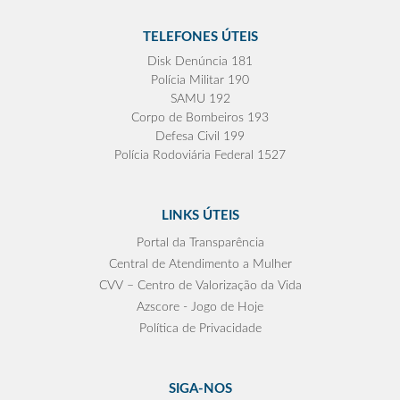
TELEFONES ÚTEIS
Disk Denúncia 181
Polícia Militar 190
SAMU 192
Corpo de Bombeiros 193
Defesa Civil 199
Polícia Rodoviária Federal 1527
LINKS ÚTEIS
Portal da Transparência
Central de Atendimento a Mulher
CVV – Centro de Valorização da Vida
Azscore - Jogo de Hoje
Política de Privacidade
SIGA-NOS