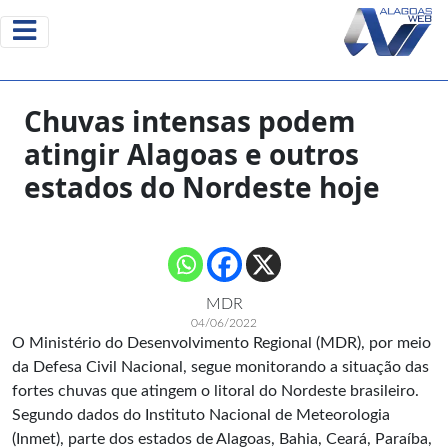
Chuvas intensas podem
atingir Alagoas e outros
estados do Nordeste hoje
MDR
04/06/2022
O Ministério do Desenvolvimento Regional (MDR), por meio
da Defesa Civil Nacional, segue monitorando a situação das
fortes chuvas que atingem o litoral do Nordeste brasileiro.
Segundo dados do Instituto Nacional de Meteorologia
(Inmet), parte dos estados de Alagoas, Bahia, Ceará, Paraíba,