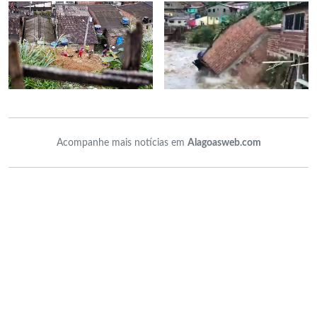
Acompanhe mais notícias em
Alagoasweb.com