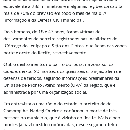
equivalente a 236 milímetros em algumas regiões da capital,
mais de 70% do previsto em todo o mês de maio. A
informação é da Defesa Civil municipal.
Dois homens, de 18 e 47 anos, foram vítimas de
deslizamentos de barreira registrados nas localidades de
Córrego do Jenipapo e Sítio dos Pintos, que ficam nas zonas
norte e oeste do Recife, respectivamente.
Outro deslizamento, no bairro do Ibura, na zona sul da
cidade, deixou 20 mortos, dos quais seis crianças, além de
dezenas de feridos, segundo informações preliminares da
Unidade de Pronto Atendimento (UPA) da região, que é
administrada por uma organização social.
Em entrevista a uma rádio do estado, a prefeita de de
Camaragibe, Nadegi Queiroz, confirmou a morte de três
pessoas no município, que é vizinho ao Recife. Mais cinco
mortes já haviam sido confirmadas, desde segunda-feira