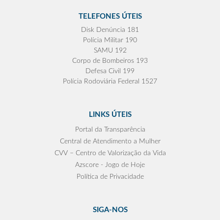
TELEFONES ÚTEIS
Disk Denúncia 181
Polícia Militar 190
SAMU 192
Corpo de Bombeiros 193
Defesa Civil 199
Polícia Rodoviária Federal 1527
LINKS ÚTEIS
Portal da Transparência
Central de Atendimento a Mulher
CVV – Centro de Valorização da Vida
Azscore - Jogo de Hoje
Política de Privacidade
SIGA-NOS