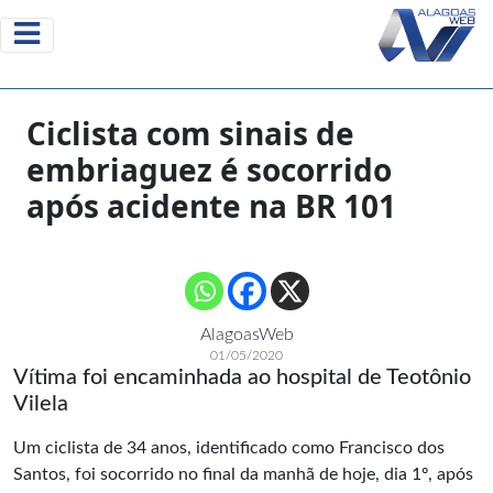
Ciclista com sinais de
embriaguez é socorrido
após acidente na BR 101
AlagoasWeb
01/05/2020
Vítima foi encaminhada ao hospital de Teotônio
Vilela
Um ciclista de 34 anos, identificado como Francisco dos
Santos, foi socorrido no final da manhã de hoje, dia 1º, após