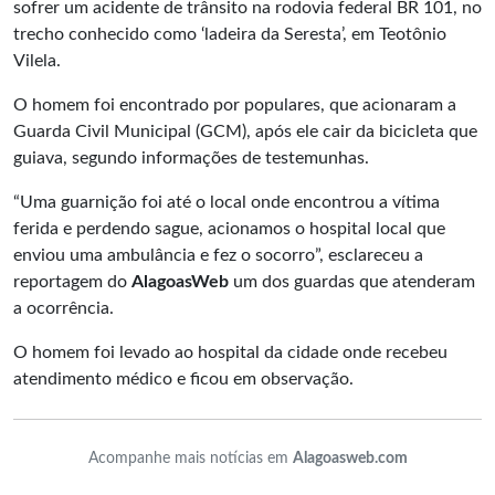
sofrer um acidente de trânsito na rodovia federal BR 101, no
trecho conhecido como ‘ladeira da Seresta’, em Teotônio
Vilela.
O homem foi encontrado por populares, que acionaram a
Guarda Civil Municipal (GCM), após ele cair da bicicleta que
guiava, segundo informações de testemunhas.
“Uma guarnição foi até o local onde encontrou a vítima
ferida e perdendo sague, acionamos o hospital local que
enviou uma ambulância e fez o socorro”, esclareceu a
reportagem do
AlagoasWeb
um dos guardas que atenderam
a ocorrência.
O homem foi levado ao hospital da cidade onde recebeu
atendimento médico e ficou em observação.
Acompanhe mais notícias em
Alagoasweb.com