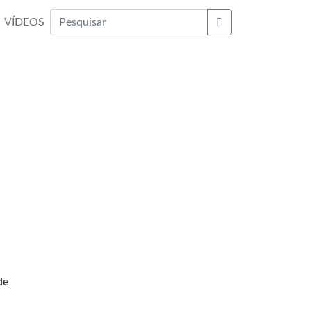
VÍDEOS
Buscar
de