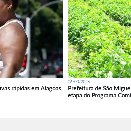
06/03/2026
uvas rápidas em Alagoas
Prefeitura de São Migue
etapa do Programa Com