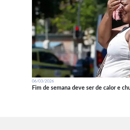
06/03/2026
Fim de semana deve ser de calor e ch