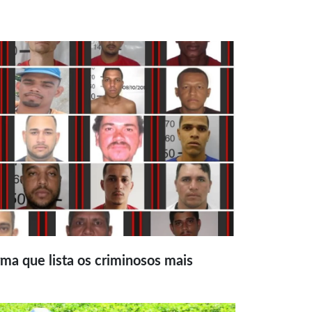
ma que lista os criminosos mais