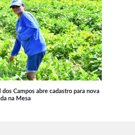
l dos Campos abre cadastro para nova
ida na Mesa