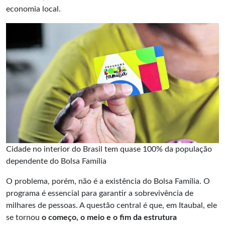
economia local.
Cidade no interior do Brasil tem quase 100% da população
dependente do Bolsa Família
O problema, porém, não é a existência do Bolsa Família. O
programa é essencial para garantir a sobrevivência de
milhares de pessoas. A questão central é que, em Itaubal, ele
se tornou
o começo, o meio e o fim da estrutura