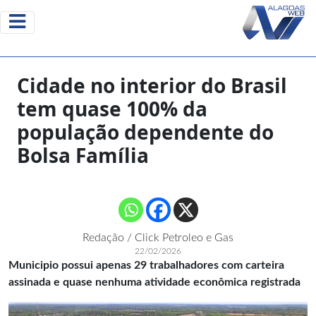
Cidade no interior do Brasil
tem quase 100% da
população dependente do
Bolsa Família
Redação / Click Petroleo e Gas
22/02/2026
Municipio possui apenas 29 trabalhadores com carteira
assinada e quase nenhuma atividade econômica registrada