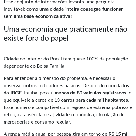
Esse conjunto de informações levanta uma pergunta
inevitável:
como uma cidade inteira consegue funcionar
sem uma base econômica ativa?
Uma economia que praticamente não
existe fora do papel
Cidade no interior do Brasil tem quase 100% da população
dependente do Bolsa Família
Para entender a dimensão do problema, é necessário
observar outros indicadores básicos. De acordo com dados
do
IBGE
, Itaubal possui
menos de 80 veículos registrados
, o
que equivale a cerca de
13 carros para cada mil habitantes
.
Esse número é compatível com regiões de extrema pobreza e
reforça a ausência de atividade econômica, circulação de
mercadorias e consumo regular.
A renda média anual por pessoa gira em torno de
R$ 15 mil
,