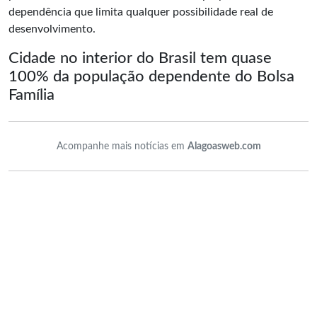
dependência que limita qualquer possibilidade real de
desenvolvimento.
Cidade no interior do Brasil tem quase
100% da população dependente do Bolsa
Família
Acompanhe mais notícias em
Alagoasweb.com