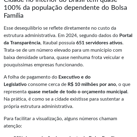
100% da população dependente do Bolsa
Família
Esse desequilíbrio se reflete diretamente no custo da
estrutura administrativa. Em 2024, segundo dados do
Portal
da Transparência
, Itaubal possuía
651 servidores ativos
.
Trata-se de um número elevado para um município com
baixa densidade urbana, quase nenhuma frota veicular e
pouquíssimas empresas funcionando.
A folha de pagamento do
Executivo e do
Legislativo
consome cerca de
R$ 10 milhões por ano
, o que
representa
quase metade de todo o orçamento municipal
.
Na prática, é como se a cidade existisse para sustentar a
própria estrutura administrativa.
Para facilitar a visualização, alguns números chamam
atenção: