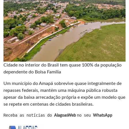
Cidade no interior do Brasil tem quase 100% da população
dependente do Bolsa Família
Um município do Amapá sobrevive quase integralmente de
repasses federais, mantém uma máquina pública robusta
apesar da baixa arrecadação própria e expõe um modelo que
se repete em centenas de cidades brasileiras.
Receba as notícias do 
no seu 
AlagoasWeb 
WhatsApp