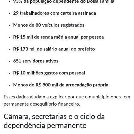
93% da população dependente do Bolsa Família
29 trabalhadores com carteira assinada
Menos de 80 veículos registrados
R$ 15 mil de renda média anual por pessoa
R$ 173 mil de salário anual do prefeito
651 servidores ativos
R$ 10 milhões gastos com pessoal
Menos de R$ 800 mil de arrecadação própria
Esses dados ajudam a explicar por que o município opera em
permanente desequilíbrio financeiro.
Câmara, secretarias e o ciclo da
dependência permanente