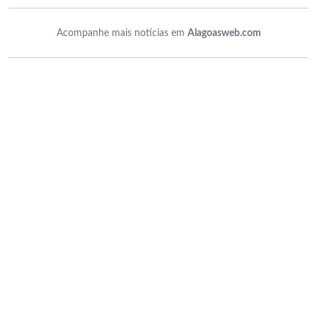
Acompanhe mais notícias em
Alagoasweb.com