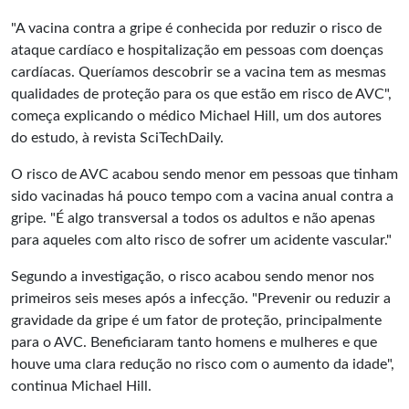
"A vacina contra a gripe é conhecida por reduzir o risco de
ataque cardíaco e hospitalização em pessoas com doenças
cardíacas. Queríamos descobrir se a vacina tem as mesmas
qualidades de proteção para os que estão em risco de AVC",
começa explicando o médico Michael Hill, um dos autores
do estudo, à revista SciTechDaily.
O risco de AVC acabou sendo menor em pessoas que tinham
sido vacinadas há pouco tempo com a vacina anual contra a
gripe. "É algo transversal a todos os adultos e não apenas
para aqueles com alto risco de sofrer um acidente vascular."
Segundo a investigação, o risco acabou sendo menor nos
primeiros seis meses após a infecção. "Prevenir ou reduzir a
gravidade da gripe é um fator de proteção, principalmente
para o AVC. Beneficiaram tanto homens e mulheres e que
houve uma clara redução no risco com o aumento da idade",
continua Michael Hill.