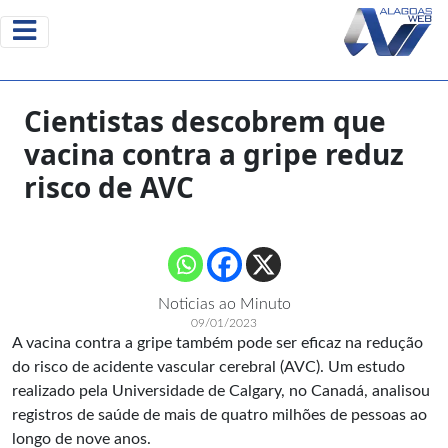
Cientistas descobrem que
vacina contra a gripe reduz
risco de AVC
Noticias ao Minuto
09/01/2023
A vacina contra a gripe também pode ser eficaz na redução
do risco de acidente vascular cerebral (AVC). Um estudo
realizado pela Universidade de Calgary, no Canadá, analisou
registros de saúde de mais de quatro milhões de pessoas ao
longo de nove anos.