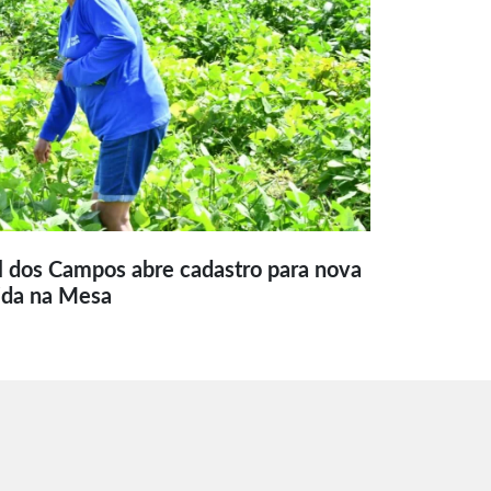
l dos Campos abre cadastro para nova
ida na Mesa