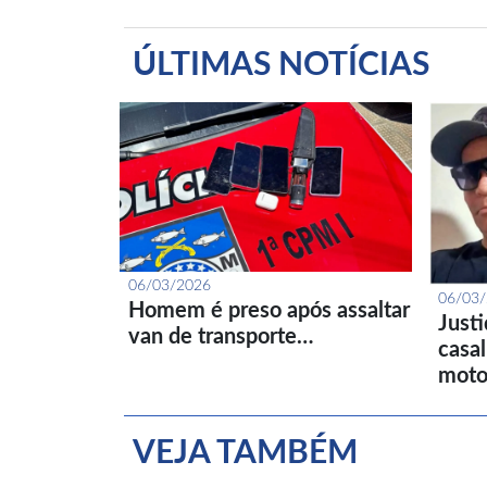
ÚLTIMAS NOTÍCIAS
06/03/2026
06/03
Homem é preso após assaltar
Just
van de transporte…
casa
moto
VEJA TAMBÉM