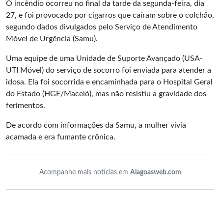
O incêndio ocorreu no final da tarde da segunda-feira, dia
27, e foi provocado por cigarros que caíram sobre o colchão,
segundo dados divulgados pelo Serviço de Atendimento
Móvel de Urgência (Samu).
Uma equipe de uma Unidade de Suporte Avançado (USA-
UTI Móvel) do serviço de socorro foi enviada para atender a
idosa. Ela foi socorrida e encaminhada para o Hospital Geral
do Estado (HGE/Maceió), mas não resistiu a gravidade dos
ferimentos.
De acordo com informações da Samu, a mulher vivia
acamada e era fumante crônica.
Acompanhe mais notícias em
Alagoasweb.com