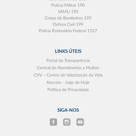
Polícia Militar 190
SAMU 192
Corpo de Bombeiros 193
Defesa Civil 199
Polícia Rodoviária Federal 1527
LINKS ÚTEIS
Portal da Transparência
Central de Atendimento a Mulher
CVV – Centro de Valorização da Vida
Azscore - Jogo de Hoje
Política de Privacidade
SIGA-NOS