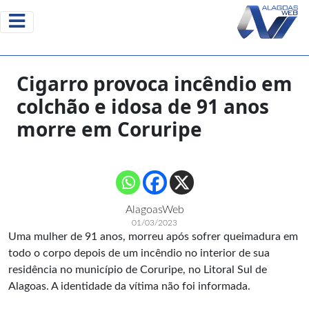
Cigarro provoca incêndio em
colchão e idosa de 91 anos
morre em Coruripe
AlagoasWeb
01/03/2023
Uma mulher de 91 anos, morreu após sofrer queimadura em
todo o corpo depois de um incêndio no interior de sua
residência no município de Coruripe, no Litoral Sul de
Alagoas. A identidade da vítima não foi informada.