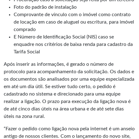
Foto do padrão de instalação
Comprovante de vínculo com o imóvel como contrato
de locação em caso de aluguel ou escritura, para imóvel
comprado
E Número de Identificação Social (NIS) caso se
enquadre nos critérios de baixa renda para cadastro da
Tarifa Social
Após inserir as informações, é gerado o número de
protocolo para acompanhamento da solicitação. Os dados e
os documentos são analisados por uma equipe especializada
em até um dia útil. Se estiver tudo certo, o pedido é
cadastrado no sistema e direcionado para uma equipe
realizar a ligação. O prazo para execução da ligação nova é
de até cinco dias úteis na área urbana e de até sete dias
úteis na zona rural.
“Fazer o pedido como ligação nova pela internet é um anseio
antigo de nossos clientes. Com o lançamento do novo site,