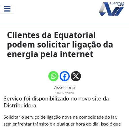
Clientes da Equatorial
podem solicitar ligação da
energia pela internet
Assessoria
18/09/2020
Serviço foi disponibilizado no novo site da
Distribuidora
Solicitar o serviço de ligação nova na comodidade do lar,
sem enfrentar trânsito e a qualquer hora do dia. Isso é que