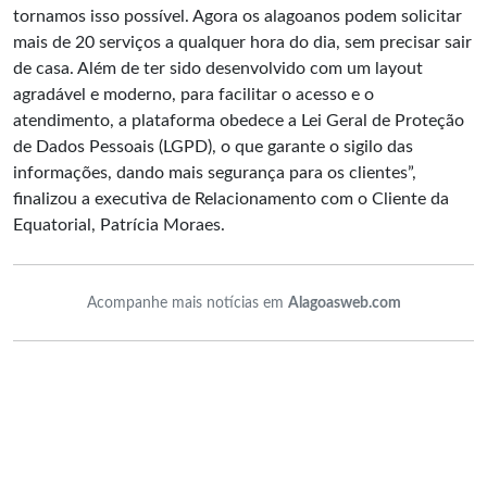
tornamos isso possível. Agora os alagoanos podem solicitar
mais de 20 serviços a qualquer hora do dia, sem precisar sair
de casa. Além de ter sido desenvolvido com um layout
agradável e moderno, para facilitar o acesso e o
atendimento, a plataforma obedece a Lei Geral de Proteção
de Dados Pessoais (LGPD), o que garante o sigilo das
informações, dando mais segurança para os clientes”,
finalizou a executiva de Relacionamento com o Cliente da
Equatorial, Patrícia Moraes.
Acompanhe mais notícias em
Alagoasweb.com