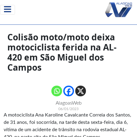
Colisão moto/moto deixa
motociclista ferida na AL-
420 em São Miguel dos
Campos
AlagoasWeb
06/01/2023
A motociclista Ana Karoline Cavalcante Correia dos Santos,
de 31 anos, foi socorrida, na tarde desta sexta-feira, dia 6,
vítima de um acidente de trânsito na rodovia estadual AL-