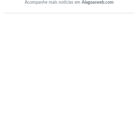
Acompanhe mais notícias em
Alagoasweb.com