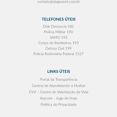
contato@alagoasnt.com.br
TELEFONES ÚTEIS
Disk Denúncia 181
Polícia Militar 190
SAMU 192
Corpo de Bombeiros 193
Defesa Civil 199
Polícia Rodoviária Federal 1527
LINKS ÚTEIS
Portal da Transparência
Central de Atendimento a Mulher
CVV – Centro de Valorização da Vida
Azscore - Jogo de Hoje
Política de Privacidade