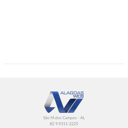
São M.dos Campos - AL
82 9.9311-2225