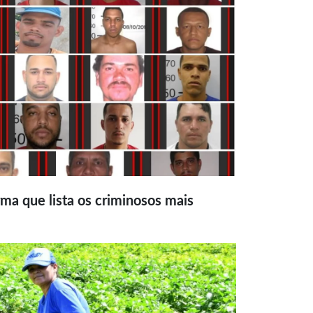
ma que lista os criminosos mais