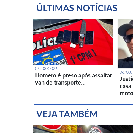
ÚLTIMAS NOTÍCIAS
06/03/2026
06/03
Homem é preso após assaltar
Just
van de transporte…
casa
moto
VEJA TAMBÉM