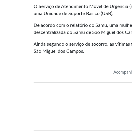
O Serviço de Atendimento Móvel de Urgência (Sa
uma Unidade de Suporte Básico (USB).
De acordo com o relatório do Samu, uma mulher
descentralizada do Samu de São Miguel dos Cam
Ainda segundo o serviço de socorro, as vítima
São Miguel dos Campos.
Acompanh