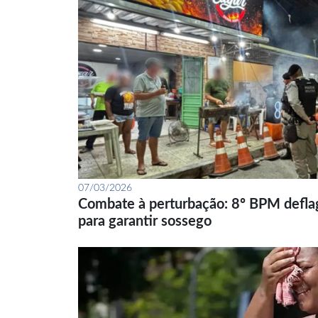
07/03/2026
Combate à perturbação: 8º BPM defla
para garantir sossego