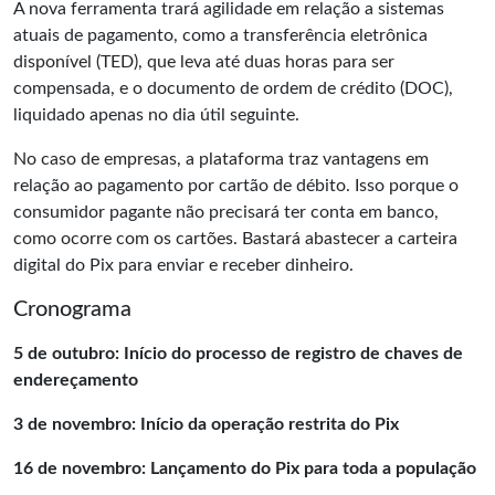
A nova ferramenta trará agilidade em relação a sistemas
atuais de pagamento, como a transferência eletrônica
disponível (TED), que leva até duas horas para ser
compensada, e o documento de ordem de crédito (DOC),
liquidado apenas no dia útil seguinte.
No caso de empresas, a plataforma traz vantagens em
relação ao pagamento por cartão de débito. Isso porque o
consumidor pagante não precisará ter conta em banco,
como ocorre com os cartões. Bastará abastecer a carteira
digital do Pix para enviar e receber dinheiro.
Cronograma
5 de outubro: Início do processo de registro de chaves de
endereçamento
3 de novembro: Início da operação restrita do Pix
16 de novembro: Lançamento do Pix para toda a população