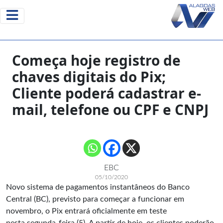
Começa hoje registro de
chaves digitais do Pix;
Cliente poderá cadastrar e-
mail, telefone ou CPF e CNPJ
EBC
05/10/2020
Novo sistema de pagamentos instantâneos do Banco
Central (BC), previsto para começar a funcionar em
novembro, o Pix entrará oficialmente em teste