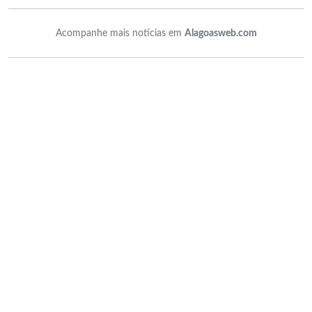
Acompanhe mais notícias em
Alagoasweb.com