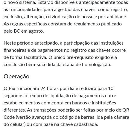
o novo sistema. Estarão disponíveis antecipadamente todas
as funcionalidades para a gestão das chaves, como registro,
exclusão, alteração, reivindicação de posse e portabilidade.
As regras específicas constam de
regulamento
publicado
pelo BC em agosto.
Neste período antecipado, a participação das instituições
financeiras e de pagamentos no registro das chaves ocorre
de forma facultativa. O único pré-requisito exigido é a
conclusão bem-sucedida da etapa de homologação.
Operação
O Pix funcionará 24 horas por dia e reduzirá para 10
segundos o tempo de liquidação de pagamentos entre
estabelecimentos com conta em bancos e instituições
diferentes. As transações poderão ser feitas por meio de QR
Code (versão avançada do código de barras lida pela câmera
do celular) ou com base na chave cadastrada.