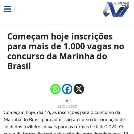
Começam hoje inscrições
para mais de 1.000 vagas no
concurso da Marinha do
Brasil
Dol
16/01/2023
Começam hoje, dia 16, as inscrições para o concurso da
Marinha do Brasil para admissão ao curso de formação de
soldados fuzileiros navais para as turmas I e II de 2024. O