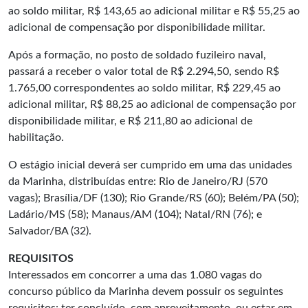
ao soldo militar, R$ 143,65 ao adicional militar e R$ 55,25 ao
adicional de compensação por disponibilidade militar.
Após a formação, no posto de soldado fuzileiro naval,
passará a receber o valor total de R$ 2.294,50, sendo R$
1.765,00 correspondentes ao soldo militar, R$ 229,45 ao
adicional militar, R$ 88,25 ao adicional de compensação por
disponibilidade militar, e R$ 211,80 ao adicional de
habilitação.
O estágio inicial deverá ser cumprido em uma das unidades
da Marinha, distribuídas entre: Rio de Janeiro/RJ (570
vagas); Brasília/DF (130); Rio Grande/RS (60); Belém/PA (50);
Ladário/MS (58); Manaus/AM (104); Natal/RN (76); e
Salvador/BA (32).
REQUISITOS
Interessados em concorrer a uma das 1.080 vagas do
concurso público da Marinha devem possuir os seguintes