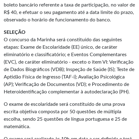
boleto bancário referente a taxa de participação, no valor de
R$ 40, e efetuar o seu pagamento até a data limite do prazo,
observado o horário de funcionamento do banco.
SELEÇÃO
O concurso da Marinha será constituído das seguintes
etapas: Exame de Escolaridade (EE) único, de caráter
eliminatório e classificatório; e Eventos Complementares
(EVC), de caráter eliminatório - exceto o item VI: Verificação
de Dados Biográficos (VDB); Inspeção de Saúde (IS); Teste de
Aptidão Física de Ingresso (TAF-i); Avaliação Psicológica
(AP); Verificação de Documentos (VD); e Procedimento de
Heteroidentificação complementar à autodeclaração (PH).
O exame de escolaridade será constituído de uma prova
escrita objetiva composta por 50 questões de múltipla
escolha, sendo 25 questões de língua portuguesa e 25 de
matemática.