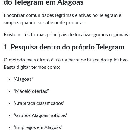
do Telegram em Alagoas
Encontrar comunidades legítimas e ativas no Telegram é
simples quando se sabe onde procurar.
Existem três formas principais de localizar grupos regionais:
1. Pesquisa dentro do próprio Telegram
O método mais direto é usar a barra de busca do aplicativo.
Basta digitar termos como:
“Alagoas”
“Maceió ofertas”
“Arapiraca classificados”
“Grupos Alagoas notícias”
“Empregos em Alagoas”