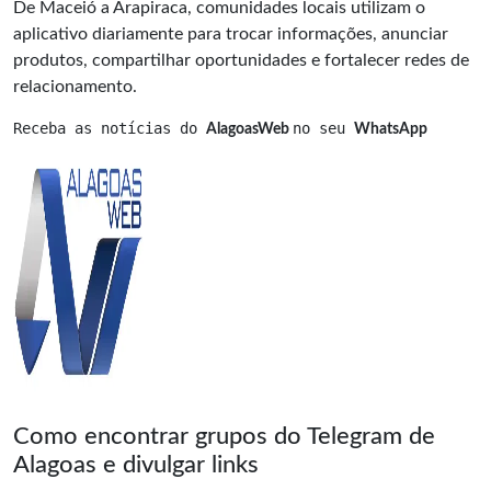
De Maceió a Arapiraca, comunidades locais utilizam o
aplicativo diariamente para trocar informações, anunciar
produtos, compartilhar oportunidades e fortalecer redes de
relacionamento.
Receba as notícias do 
no seu 
AlagoasWeb 
WhatsApp
Como encontrar grupos do Telegram de
Alagoas e divulgar links