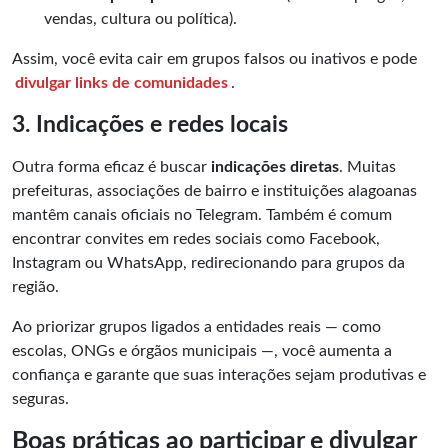
vendas, cultura ou política).
Assim, você evita cair em grupos falsos ou inativos e pode
divulgar links de comunidades
.
3. Indicações e redes locais
Outra forma eficaz é buscar
indicações diretas
. Muitas
prefeituras, associações de bairro e instituições alagoanas
mantêm canais oficiais no Telegram. Também é comum
encontrar convites em redes sociais como Facebook,
Instagram ou WhatsApp, redirecionando para grupos da
região.
Ao priorizar grupos ligados a entidades reais — como
escolas, ONGs e órgãos municipais —, você aumenta a
confiança e garante que suas interações sejam produtivas e
seguras.
Boas práticas ao participar e divulgar