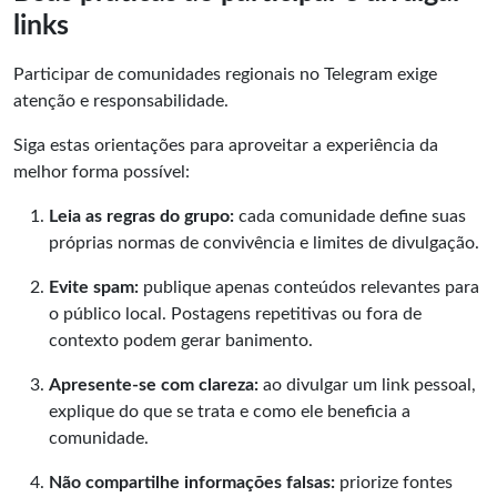
links
Participar de comunidades regionais no Telegram exige
atenção e responsabilidade.
Siga estas orientações para aproveitar a experiência da
melhor forma possível:
Leia as regras do grupo:
cada comunidade define suas
próprias normas de convivência e limites de divulgação.
Evite spam:
publique apenas conteúdos relevantes para
o público local. Postagens repetitivas ou fora de
contexto podem gerar banimento.
Apresente-se com clareza:
ao divulgar um link pessoal,
explique do que se trata e como ele beneficia a
comunidade.
Não compartilhe informações falsas:
priorize fontes