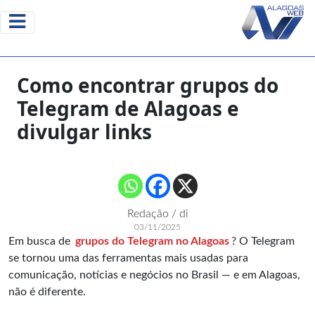
Como encontrar grupos do
Telegram de Alagoas e
divulgar links
Redação / di
03/11/2025
Em busca de
grupos do Telegram no Alagoas
? O Telegram
se tornou uma das ferramentas mais usadas para
comunicação, notícias e negócios no Brasil — e em Alagoas,
não é diferente.