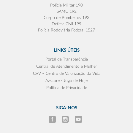
Polícia Militar 190
SAMU 192
Corpo de Bombeiros 193
Defesa Civil 199
Polícia Rodoviária Federal 1527
LINKS ÚTEIS
Portal da Transparência
Central de Atendimento a Mulher
CVV – Centro de Valorização da Vida
Azscore - Jogo de Hoje
Política de Privacidade
SIGA-NOS