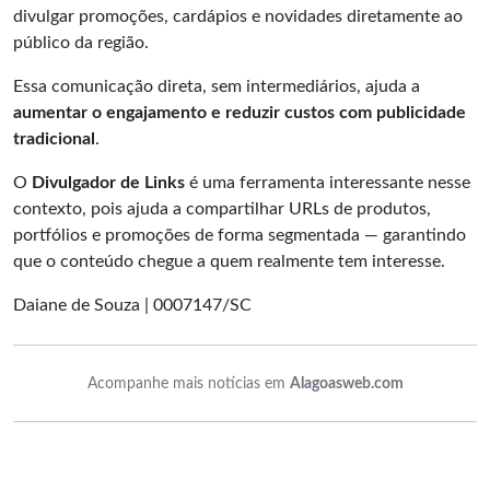
divulgar promoções, cardápios e novidades diretamente ao
público da região.
Essa comunicação direta, sem intermediários, ajuda a
aumentar o engajamento e reduzir custos com publicidade
tradicional
.
O
Divulgador de Links
é uma ferramenta interessante nesse
contexto, pois ajuda a compartilhar URLs de produtos,
portfólios e promoções de forma segmentada — garantindo
que o conteúdo chegue a quem realmente tem interesse.
Daiane de Souza | 0007147/SC
Acompanhe mais notícias em
Alagoasweb.com