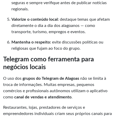
seguras e sempre verifique antes de publicar notícias
regionais.
Valorize o conteúdo local:
destaque temas que afetam
diretamente o dia a dia dos alagoanos — como
transporte, turismo, empregos e eventos.
Mantenha o respeito:
evite discussões políticas ou
religiosas que fujam ao foco do grupo.
Telegram como ferramenta para
negócios locais
O uso dos
grupos do Telegram de Alagoas
não se limita à
troca de informações. Muitas empresas, pequenos
comércios e profissionais autônomos utilizam o aplicativo
como
canal de vendas e atendimento
.
Restaurantes, lojas, prestadores de serviços e
empreendedores individuais criam seus próprios canais para