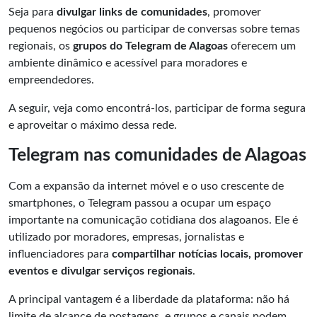
Seja para
divulgar links de comunidades
, promover
pequenos negócios ou participar de conversas sobre temas
regionais, os
grupos do Telegram de Alagoas
oferecem um
ambiente dinâmico e acessível para moradores e
empreendedores.
A seguir, veja como encontrá-los, participar de forma segura
e aproveitar o máximo dessa rede.
Telegram nas comunidades de Alagoas
Com a expansão da internet móvel e o uso crescente de
smartphones, o Telegram passou a ocupar um espaço
importante na comunicação cotidiana dos alagoanos. Ele é
utilizado por moradores, empresas, jornalistas e
influenciadores para
compartilhar notícias locais, promover
eventos e divulgar serviços regionais
.
A principal vantagem é a liberdade da plataforma: não há
limite de alcance de postagens, e grupos e canais podem