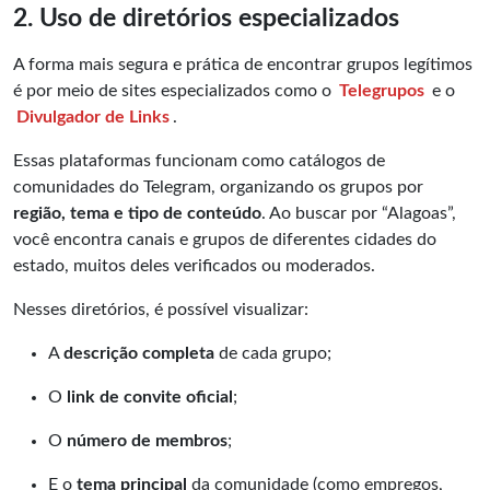
2. Uso de diretórios especializados
A forma mais segura e prática de encontrar grupos legítimos
é por meio de sites especializados como o
Telegrupos
e o
Divulgador de Links
.
Essas plataformas funcionam como catálogos de
comunidades do Telegram, organizando os grupos por
região, tema e tipo de conteúdo
. Ao buscar por “Alagoas”,
você encontra canais e grupos de diferentes cidades do
estado, muitos deles verificados ou moderados.
Nesses diretórios, é possível visualizar:
A
descrição completa
de cada grupo;
O
link de convite oficial
;
O
número de membros
;
E o
tema principal
da comunidade (como empregos,