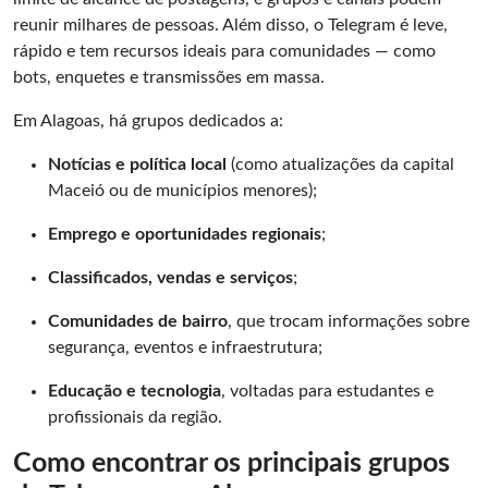
reunir milhares de pessoas. Além disso, o
Telegram
é leve,
rápido e tem recursos ideais para comunidades — como
bots, enquetes e transmissões em massa.
Em Alagoas, há grupos dedicados a:
Notícias e política local
(como atualizações da capital
Maceió ou de municípios menores);
Emprego e oportunidades regionais
;
Classificados, vendas e serviços
;
Comunidades de bairro
, que trocam informações sobre
segurança, eventos e infraestrutura;
Educação e tecnologia
, voltadas para estudantes e
profissionais da região.
Como encontrar os principais grupos