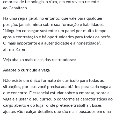
empresa de tecnologia, a Vtex, em entrevista recente
ao Canaltech.
Há uma regra geral, no entanto, que vale para qualquer
posição: jamais minta sobre sua formação e habilidades.
“Ninguém consegue sustentar um papel por muito tempo
após a contratação e há oportunidades para todos os perfis.
O mais importante é a autenticidade e a honestidade”,
afirma Karen.
Veja abaixo mais dicas das recrutadoras:
Adapte o currículo à vaga
Não existe um único formato de currículo para todas as
situações, por isso você precisa adaptá-los para cada vaga a
que concorre. É essencial estudar sobre a empresa, sobre a
vaga e ajustar o seu currículo conforme as características do
cargo aberto e do lugar onde pretende trabalhar. Esses
ajustes vão realçar detalhes que são mais buscados em uma