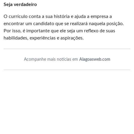
Seja verdadeiro
O currículo conta a sua história e ajuda a empresa a
encontrar um candidato que se realizará naquela posição.
Por isso, é importante que ele seja um reflexo de suas
habilidades, experiências e aspirações.
Acompanhe mais notícias em
Alagoasweb.com