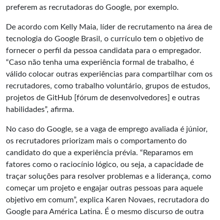
preferem as recrutadoras do Google, por exemplo.
De acordo com Kelly Maia, líder de recrutamento na área de
tecnologia do Google Brasil, o currículo tem o objetivo de
fornecer o perfil da pessoa candidata para o empregador.
“Caso não tenha uma experiência formal de trabalho, é
válido colocar outras experiências para compartilhar com os
recrutadores, como trabalho voluntário, grupos de estudos,
projetos de GitHub [fórum de desenvolvedores] e outras
habilidades”, afirma.
No caso do Google, se a vaga de emprego avaliada é júnior,
os recrutadores priorizam mais o comportamento do
candidato do que a experiência prévia. “Reparamos em
fatores como o raciocínio lógico, ou seja, a capacidade de
traçar soluções para resolver problemas e a liderança, como
começar um projeto e engajar outras pessoas para aquele
objetivo em comum”, explica Karen Novaes, recrutadora do
Google para América Latina. É o mesmo discurso de outra