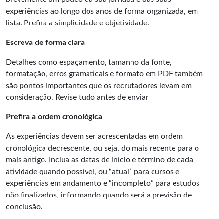
experiências ao longo dos anos de forma organizada, em
lista. Prefira a simplicidade e objetividade.
Escreva de forma clara
Detalhes como espaçamento, tamanho da fonte,
formatação, erros gramaticais e formato em PDF também
são pontos importantes que os recrutadores levam em
consideração. Revise tudo antes de enviar
Prefira a ordem cronológica
As experiências devem ser acrescentadas em ordem
cronológica decrescente, ou seja, do mais recente para o
mais antigo. Inclua as datas de início e término de cada
atividade quando possível, ou “atual” para cursos e
experiências em andamento e “incompleto” para estudos
não finalizados, informando quando será a previsão de
conclusão.