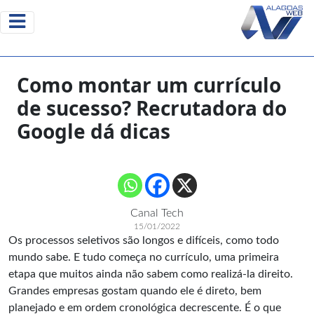
Como montar um currículo
de sucesso? Recrutadora do
Google dá dicas
Canal Tech
15/01/2022
Os processos seletivos são longos e difíceis, como todo
mundo sabe. E tudo começa no currículo, uma primeira
etapa que muitos ainda não sabem como realizá-la direito.
Grandes empresas gostam quando ele é direto, bem
planejado e em ordem cronológica decrescente. É o que