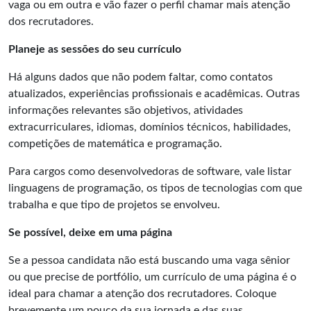
vaga ou em outra e vão fazer o perfil chamar mais atenção
dos recrutadores.
Planeje as sessões do seu currículo
Há alguns dados que não podem faltar, como contatos
atualizados, experiências profissionais e acadêmicas. Outras
informações relevantes são objetivos, atividades
extracurriculares, idiomas, domínios técnicos, habilidades,
competições de matemática e programação.
Para cargos como desenvolvedoras de software, vale listar
linguagens de programação, os tipos de tecnologias com que
trabalha e que tipo de projetos se envolveu.
Se possível, deixe em uma página
Se a pessoa candidata não está buscando uma vaga sênior
ou que precise de portfólio, um currículo de uma página é o
ideal para chamar a atenção dos recrutadores. Coloque
brevemente um pouco da sua jornada e das suas