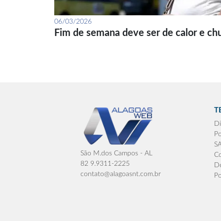
06/03/2026
Fim de semana deve ser de calor e ch
T
Di
Po
S
São M.dos Campos - AL
Co
82 9.9311-2225
De
contato@alagoasnt.com.br
Po