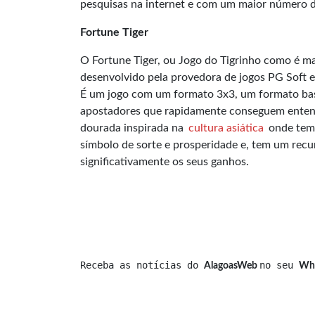
pesquisas na internet e com um maior número d
Fortune Tiger
O Fortune Tiger, ou Jogo do Tigrinho como é ma
desenvolvido pela provedora de jogos PG Soft e
É um jogo com um formato 3x3, um formato bast
apostadores que rapidamente conseguem entend
dourada inspirada na
cultura asiática
onde tem 
símbolo de sorte e prosperidade e, tem um rec
significativamente os seus ganhos.
Receba as notícias do 
no seu 
AlagoasWeb 
Wh