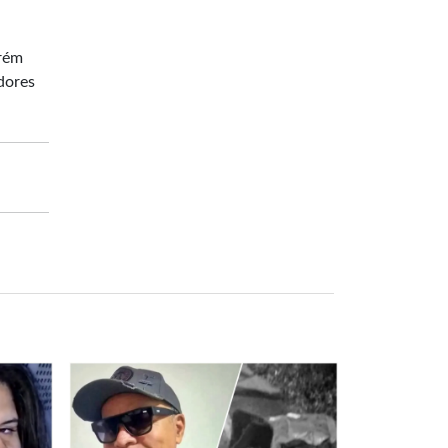
orém
dores