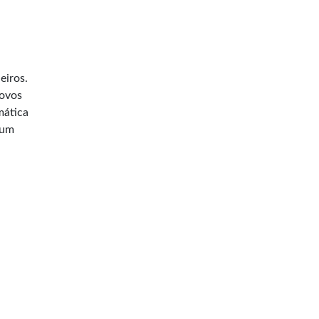
eiros.
novos
mática
 um