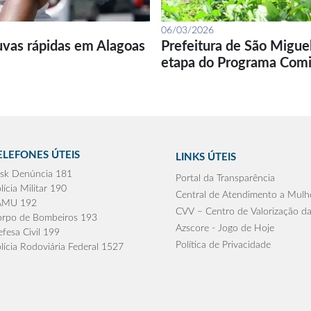
06/03/2026
uvas rápidas em Alagoas
Prefeitura de São Migue
etapa do Programa Com
ELEFONES ÚTEIS
LINKS ÚTEIS
sk Denúncia 181
Portal da Transparência
lícia Militar 190
Central de Atendimento a Mulh
AMU 192
CVV – Centro de Valorização da
rpo de Bombeiros 193
Azscore - Jogo de Hoje
fesa Civil 199
Política de Privacidade
lícia Rodoviária Federal 1527