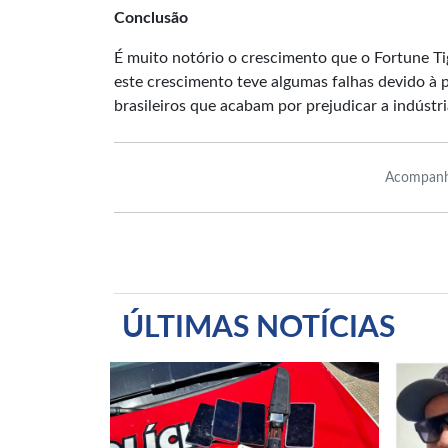
Conclusão
É muito notório o crescimento que o Fortune Ti
este crescimento teve algumas falhas devido à
brasileiros que acabam por prejudicar a indústri
Acompanh
ÚLTIMAS NOTÍCIAS