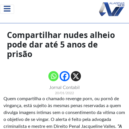
Compartilhar nudes alheio
pode dar até 5 anos de
prisão
Jornal Contabil
20/01/2022
Quem compartilha o chamado revenge porn, ou pornô de
vingança, está sujeito às mesmas penas reservadas a quem
divulga imagens íntimas sem o consentimento da vítima com
o objetivo de se vingar. O alerta é feito pela advogada
criminalista e mestre em Direito Penal Jacqueline Valles.
“A