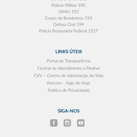
Polícia Militar 190
SAMU 192
Corpo de Bombeiros 193
Defesa Civil 199
Polícia Rodoviária Federal 1527
LINKS ÚTEIS
Portal da Transparência
Central de Atendimento a Mulher
CVV – Centro de Valorização da Vida
Azscore - Jogo de Hoje
Política de Privacidade
SIGA-NOS