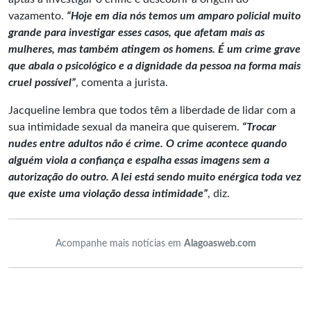
vazamento.
“Hoje em dia nós temos um amparo policial muito
grande para investigar esses casos, que afetam mais as
mulheres, mas também atingem os homens. É um crime grave
que abala o psicológico e a dignidade da pessoa na forma mais
cruel possível”
, comenta a jurista.
Jacqueline lembra que todos têm a liberdade de lidar com a
sua intimidade sexual da maneira que quiserem.
“Trocar
nudes entre adultos não é crime. O crime acontece quando
alguém viola a confiança e espalha essas imagens sem a
autorização do outro. A lei está sendo muito enérgica toda vez
que existe uma violação dessa intimidade”
, diz.
Acompanhe mais notícias em
Alagoasweb.com