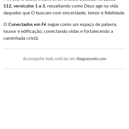
112, versículos 1 a 3
, ressaltando como Deus age na vida
daqueles que O buscam com sinceridade, temor e fidelidade.
O
Conectados em Fé
segue como um espaço de palavra,
louvor e edificação, conectando vidas e fortalecendo a
caminhada cristã.
Acompanhe mais notícias em
Alagoasweb.com