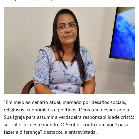
“Em meio ao cenário atual, marcado por desafios sociais,
religiosos, econômicos e políticos, Deus tem despertado a
Sua igreja para assumir a verdadeira responsabilidade cristã:
ser sal e luz neste mundo. O Senhor conta com você para
fazer a diferença”, destacou a entrevistada.