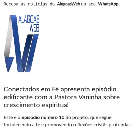
Receba as notícias do 
no seu 
AlagoasWeb 
WhatsApp
Conectados em Fé apresenta episódio
edificante com a Pastora Vaninha sobre
crescimento espiritual
Este é o
episódio número 10
do projeto, que segue
fortalecendo a fé e promovendo reflexões cristãs profundas.