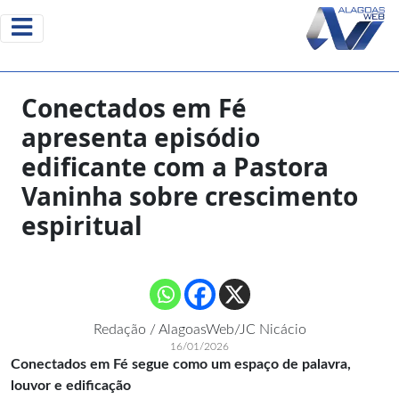
Conectados em Fé
apresenta episódio
edificante com a Pastora
Vaninha sobre crescimento
espiritual
Redação / AlagoasWeb/JC Nicácio
16/01/2026
Conectados em Fé segue como um espaço de palavra,
louvor e edificação