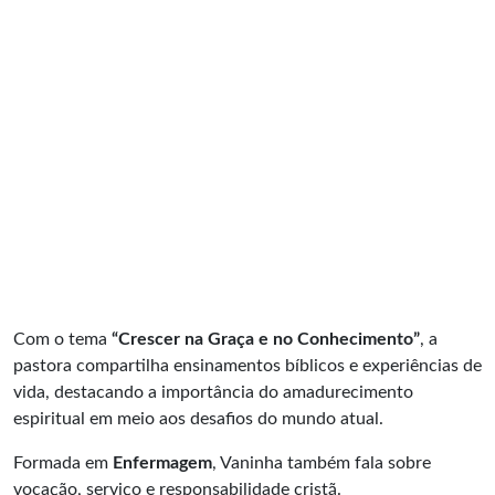
Com o tema
“Crescer na Graça e no Conhecimento”
, a
pastora compartilha ensinamentos bíblicos e experiências de
vida, destacando a importância do amadurecimento
espiritual em meio aos desafios do mundo atual.
Formada em
Enfermagem
, Vaninha também fala sobre
vocação, serviço e responsabilidade cristã.