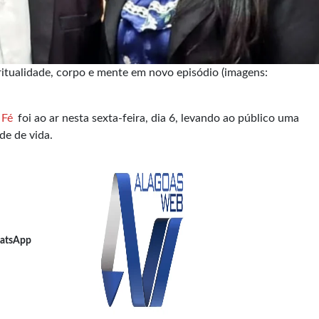
ritualidade, corpo e mente em novo episódio (imagens:
 Fé
foi ao ar nesta sexta-feira, dia 6, levando ao público uma
de de vida.
atsApp