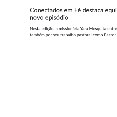
Conectados em Fé destaca equil
novo episódio
Nesta edição, a missionária Yara Mesquita entre
também por seu trabalho pastoral como Pastor H