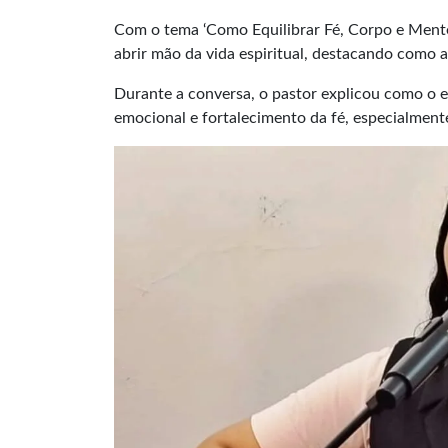
Com o tema ‘Como Equilibrar Fé, Corpo e Mente?
abrir mão da vida espiritual, destacando como a
Durante a conversa, o pastor explicou como o e
emocional e fortalecimento da fé, especialmente