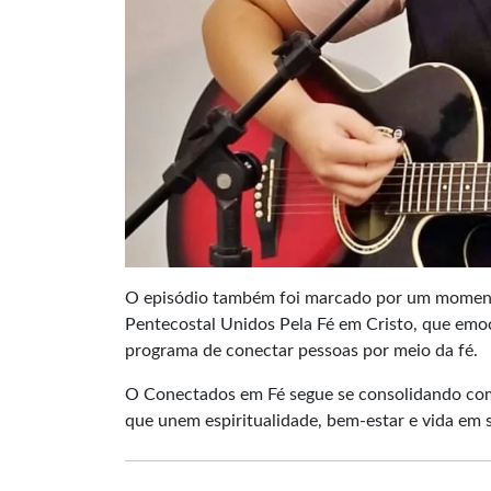
O episódio também foi marcado por um momento 
Pentecostal Unidos Pela Fé em Cristo, que emo
programa de conectar pessoas por meio da fé.
O Conectados em Fé segue se consolidando com
que unem espiritualidade, bem-estar e vida em 