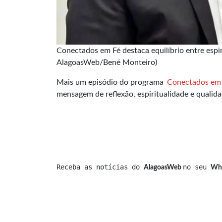
Conectados em Fé destaca equilíbrio entre espi
AlagoasWeb/Bené Monteiro)
Mais um episódio do programa
Conectados em
mensagem de reflexão, espiritualidade e qualida
Receba as notícias do 
no seu 
AlagoasWeb 
Wh