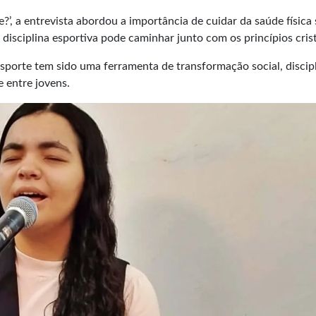
’, a entrevista abordou a importância de cuidar da saúde física
 disciplina esportiva pode caminhar junto com os princípios cris
sporte tem sido uma ferramenta de transformação social, discip
 entre jovens.