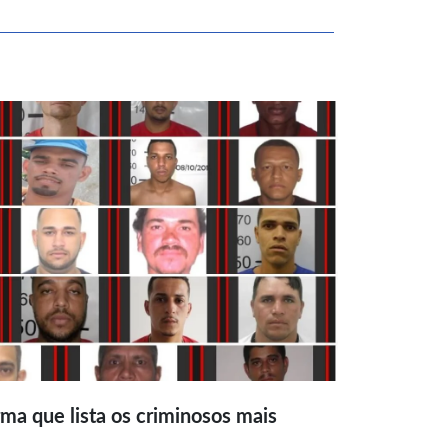
ma que lista os criminosos mais