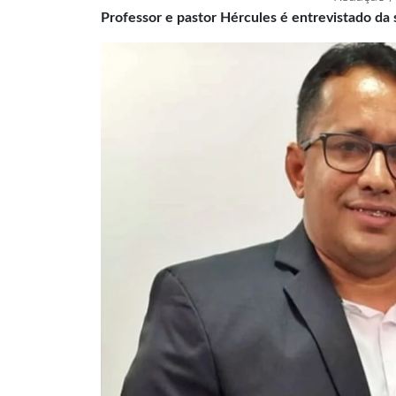
Professor e pastor Hércules é entrevistado da