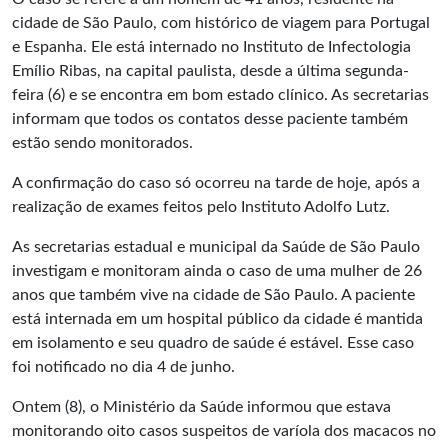
cidade de São Paulo, com histórico de viagem para Portugal
e Espanha. Ele está internado no Instituto de Infectologia
Emílio Ribas, na capital paulista, desde a última segunda-
feira (6) e se encontra em bom estado clínico. As secretarias
informam que todos os contatos desse paciente também
estão sendo monitorados.
A confirmação do caso só ocorreu na tarde de hoje, após a
realização de exames feitos pelo Instituto Adolfo Lutz.
As secretarias estadual e municipal da Saúde de São Paulo
investigam e monitoram ainda o caso de uma mulher de 26
anos que também vive na cidade de São Paulo. A paciente
está internada em um hospital público da cidade é mantida
em isolamento e seu quadro de saúde é estável. Esse caso
foi notificado no dia 4 de junho.
Ontem (8), o Ministério da Saúde informou que estava
monitorando oito casos suspeitos de varíola dos macacos no