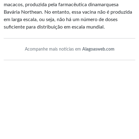
macacos, produzida pela farmacêutica dinamarquesa
Bavária Northean. No entanto, essa vacina não é produzida
em larga escala, ou seja, não há um número de doses
suficiente para distribuição em escala mundial.
Acompanhe mais notícias em
Alagoasweb.com