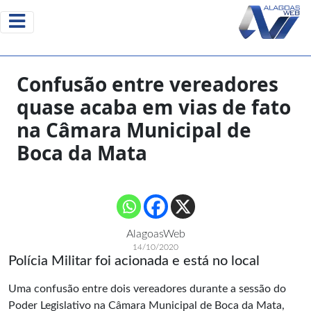
Confusão entre vereadores
quase acaba em vias de fato
na Câmara Municipal de
Boca da Mata
AlagoasWeb
14/10/2020
Polícia Militar foi acionada e está no local
Uma confusão entre dois vereadores durante a sessão do
Poder Legislativo na Câmara Municipal de Boca da Mata,