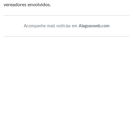
vereadores envolvidos.
Acompanhe mais notícias em
Alagoasweb.com