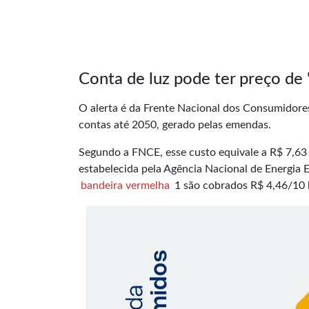
Conta de luz pode ter preço de
O alerta é da Frente Nacional dos Consumidores
contas até 2050, gerado pelas emendas.
Segundo a FNCE, esse custo equivale a R$ 7,63
estabelecida pela Agência Nacional de Energia 
bandeira vermelha
1 são cobrados R$ 4,46/10