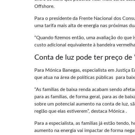
Offshore.
Para o presidente da Frente Nacional dos Consum
uma tarifa mais alta de energia nas próximas du
“Quando fizemos então, uma avaliação do que is
custo adicional equivalente à bandeira vermelh
Conta de luz pode ter preço de
Para Mónica Banegas, especialista em Justiça 
que atua na área de políticas públicas para ba
“As famílias de baixa renda acabam sendo afeta
para as famílias, de forma geral, para as de bai
sobre um potencial aumento na conta de luz, sã
região que elas estiverem”, destaca Mónica .
Para a especialista, as famílias já estão tendo,
aumento na energia vai impactar de forma nega