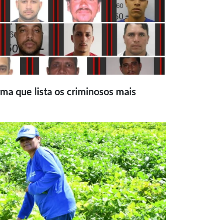
ma que lista os criminosos mais