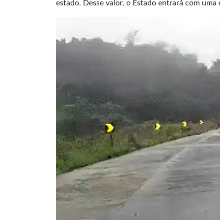
estado. Desse valor, o Estado entrará com uma 