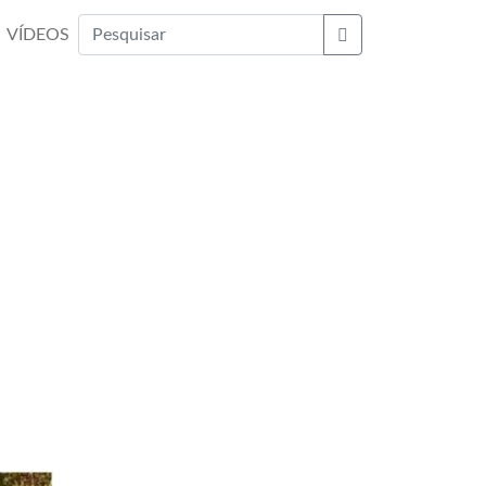
VÍDEOS
Buscar