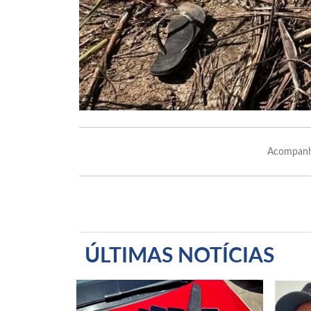
Acompanh
ÚLTIMAS NOTÍCIAS