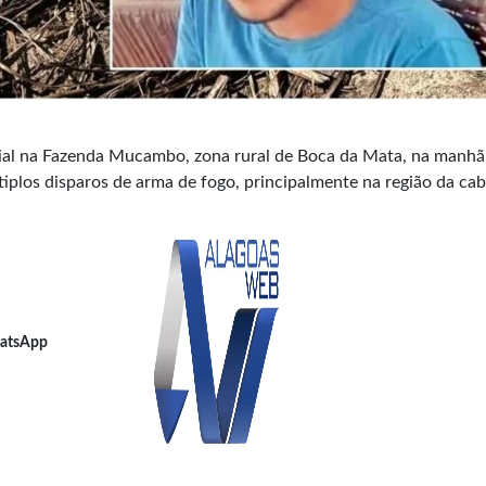
l na Fazenda Mucambo, zona rural de Boca da Mata, na manhã
iplos disparos de arma de fogo, principalmente na região da cab
atsApp