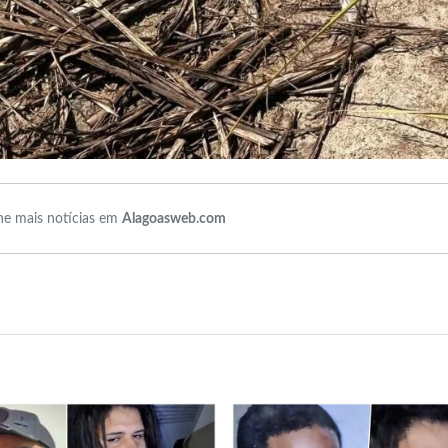
e mais notícias em
Alagoasweb.com