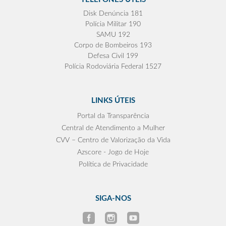
Disk Denúncia 181
Polícia Militar 190
SAMU 192
Corpo de Bombeiros 193
Defesa Civil 199
Polícia Rodoviária Federal 1527
LINKS ÚTEIS
Portal da Transparência
Central de Atendimento a Mulher
CVV – Centro de Valorização da Vida
Azscore - Jogo de Hoje
Política de Privacidade
SIGA-NOS