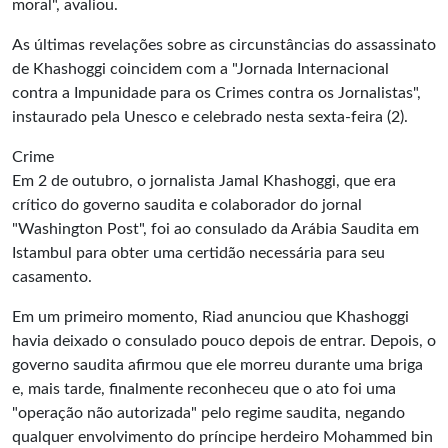
moral", avaliou.
As últimas revelações sobre as circunstâncias do assassinato
de Khashoggi coincidem com a "Jornada Internacional
contra a Impunidade para os Crimes contra os Jornalistas",
instaurado pela Unesco e celebrado nesta sexta-feira (2).
Crime
Em 2 de outubro, o jornalista Jamal Khashoggi, que era
crítico do governo saudita e colaborador do jornal
"Washington Post", foi ao consulado da Arábia Saudita em
Istambul para obter uma certidão necessária para seu
casamento.
Em um primeiro momento, Riad anunciou que Khashoggi
havia deixado o consulado pouco depois de entrar. Depois, o
governo saudita afirmou que ele morreu durante uma briga
e, mais tarde, finalmente reconheceu que o ato foi uma
"operação não autorizada" pelo regime saudita, negando
qualquer envolvimento do príncipe herdeiro Mohammed bin