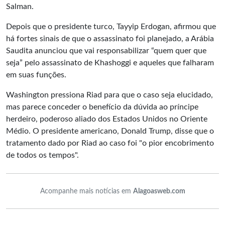
Salman.
Depois que o presidente turco, Tayyip Erdogan, afirmou que
há fortes sinais de que o assassinato foi planejado, a Arábia
Saudita anunciou que vai responsabilizar “quem quer que
seja” pelo assassinato de Khashoggi e aqueles que falharam
em suas funções.
Washington pressiona Riad para que o caso seja elucidado,
mas parece conceder o benefício da dúvida ao príncipe
herdeiro, poderoso aliado dos Estados Unidos no Oriente
Médio. O presidente americano, Donald Trump, disse que o
tratamento dado por Riad ao caso foi "o pior encobrimento
de todos os tempos".
Acompanhe mais notícias em
Alagoasweb.com