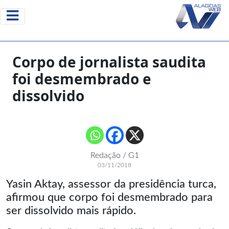
Corpo de jornalista saudita
foi desmembrado e
dissolvido
Redação / G1
03/11/2018
Yasin Aktay, assessor da presidência turca,
afirmou que corpo foi desmembrado para
ser dissolvido mais rápido.